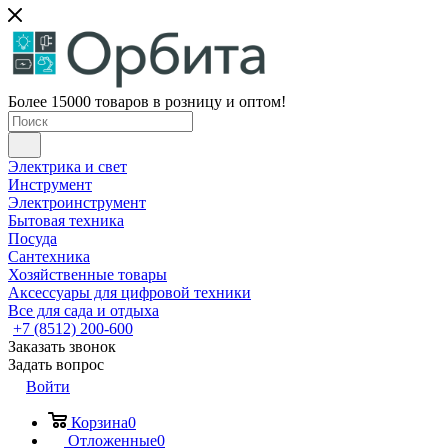
Более 15000 товаров в розницу и оптом!
Электрика и свет
Инструмент
Электроинструмент
Бытовая техника
Посуда
Сантехника
Хозяйственные товары
Аксессуары для цифровой техники
Все для сада и отдыха
+7 (8512) 200-600
Заказать звонок
Задать вопрос
Войти
Корзина
0
Отложенные
0