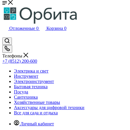
Отложенные
0
Корзина
0
Телефоны
+7 (8512) 200-600
Электрика и свет
Инструмент
Электроинструмент
Бытовая техника
Посуда
Сантехника
Хозяйственные товары
Аксессуары для цифровой техники
Все для сада и отдыха
Личный кабинет