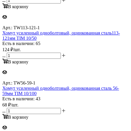
В корзину
Арт.: TW113-121-1
Хомут усиленный одноболтовый, оцинкованная сталь113-
121мм TIM 10/50
Есть в наличии: 65
124
₽
/шт.
В корзину
Арт.: TW56-59-1
Хомут усиленный одноболтовый, оцинкованная сталь 56-
59мм TIM 10/100
Есть в наличии: 43
68
₽
/шт.
В корзину