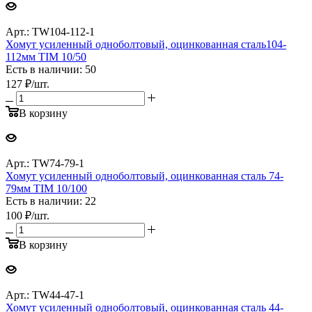
Арт.: TW104-112-1
Хомут усиленный одноболтовый, оцинкованная сталь104-
112мм TIM 10/50
Есть в наличии: 50
127
₽
/шт.
В корзину
Арт.: TW74-79-1
Хомут усиленный одноболтовый, оцинкованная сталь 74-
79мм TIM 10/100
Есть в наличии: 22
100
₽
/шт.
В корзину
Арт.: TW44-47-1
Хомут усиленный одноболтовый, оцинкованная сталь 44-