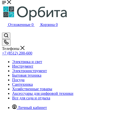
Отложенные
0
Корзина
0
Телефоны
+7 (8512) 200-600
Электрика и свет
Инструмент
Электроинструмент
Бытовая техника
Посуда
Сантехника
Хозяйственные товары
Аксессуары для цифровой техники
Все для сада и отдыха
Личный кабинет