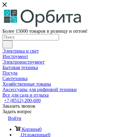
Более 15000 товаров в розницу и оптом!
Электрика и свет
Инструмент
Электроинструмент
Бытовая техника
Посуда
Сантехника
Хозяйственные товары
Аксессуары для цифровой техники
Все для сада и отдыха
+7 (8512) 200-600
Заказать звонок
Задать вопрос
Войти
Корзина
0
Отложенные
0