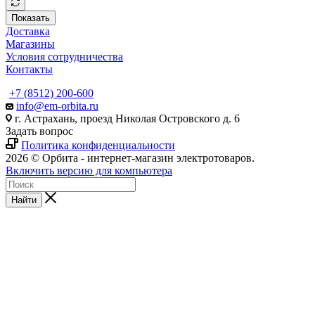
Показать
Доставка
Магазины
Условия сотрудничества
Контакты
+7 (8512) 200-600
info@em-orbita.ru
г. Астрахань, проезд Николая Островского д. 6
Задать вопрос
Политика конфиденциальности
2026 © Орбита - интернет-магазин электротоваров.
Включить версию для компьютера
Найти