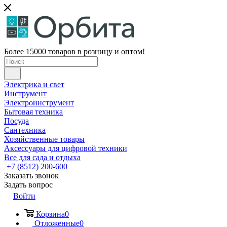
Более 15000 товаров в розницу и оптом!
Электрика и свет
Инструмент
Электроинструмент
Бытовая техника
Посуда
Сантехника
Хозяйственные товары
Аксессуары для цифровой техники
Все для сада и отдыха
+7 (8512) 200-600
Заказать звонок
Задать вопрос
Войти
Корзина
0
Отложенные
0