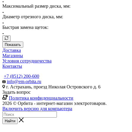
Максимальный размер диска, мм:
Диаметр отрезного диска, мм:
Быстрая замена щеток:
Показать
Доставка
Магазины
Условия сотрудничества
Контакты
+7 (8512) 200-600
info@em-orbita.ru
г. Астрахань, проезд Николая Островского д. 6
Задать вопрос
Политика конфиденциальности
2026 © Орбита - интернет-магазин электротоваров.
Включить версию для компьютера
Найти