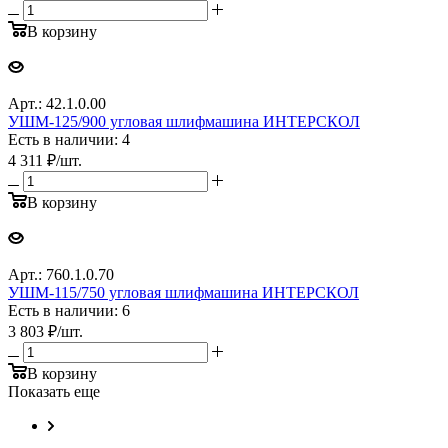
В корзину
Арт.: 42.1.0.00
УШМ-125/900 угловая шлифмашина ИНТЕРСКОЛ
Есть в наличии: 4
4 311
₽
/шт.
В корзину
Арт.: 760.1.0.70
УШМ-115/750 угловая шлифмашина ИНТЕРСКОЛ
Есть в наличии: 6
3 803
₽
/шт.
В корзину
Показать еще