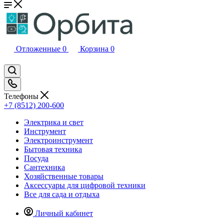
Отложенные
0
Корзина
0
Телефоны
+7 (8512) 200-600
Электрика и свет
Инструмент
Электроинструмент
Бытовая техника
Посуда
Сантехника
Хозяйственные товары
Аксессуары для цифровой техники
Все для сада и отдыха
Личный кабинет