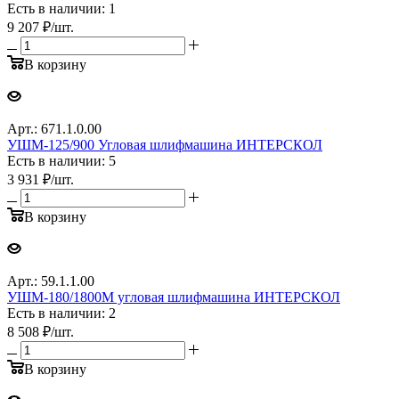
Есть в наличии: 1
9 207
₽
/шт.
В корзину
Арт.: 671.1.0.00
УШМ-125/900 Угловая шлифмашина ИНТЕРСКОЛ
Есть в наличии: 5
3 931
₽
/шт.
В корзину
Арт.: 59.1.1.00
УШМ-180/1800М угловая шлифмашина ИНТЕРСКОЛ
Есть в наличии: 2
8 508
₽
/шт.
В корзину