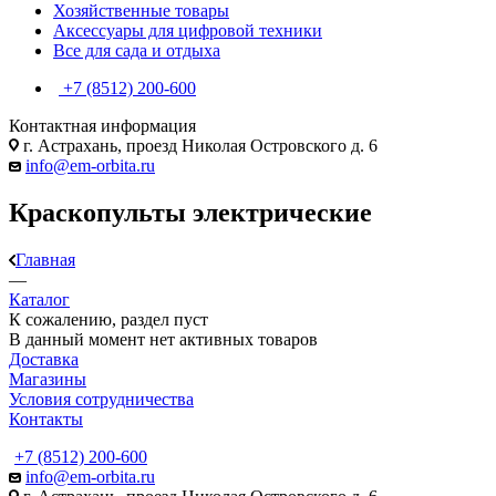
Хозяйственные товары
Аксессуары для цифровой техники
Все для сада и отдыха
+7 (8512) 200-600
Контактная информация
г. Астрахань, проезд Николая Островского д. 6
info@em-orbita.ru
Краскопульты электрические
Главная
—
Каталог
К сожалению, раздел пуст
В данный момент нет активных товаров
Доставка
Магазины
Условия сотрудничества
Контакты
+7 (8512) 200-600
info@em-orbita.ru