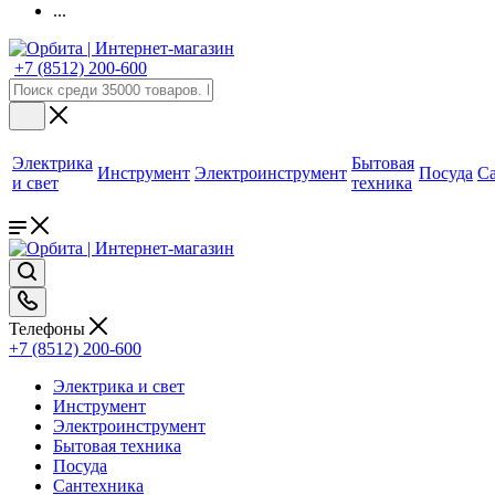
...
+7 (8512) 200-600
Электрика
Бытовая
Инструмент
Электроинструмент
Посуда
С
и свет
техника
Телефоны
+7 (8512) 200-600
Электрика и свет
Инструмент
Электроинструмент
Бытовая техника
Посуда
Сантехника