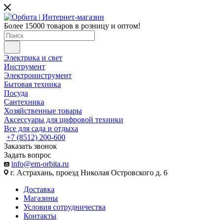
Более 15000 товаров в розницу и оптом!
Электрика и свет
Инструмент
Электроинструмент
Бытовая техника
Посуда
Сантехника
Хозяйственные товары
Аксессуары для цифровой техники
Все для сада и отдыха
+7 (8512) 200-600
Заказать звонок
Задать вопрос
info@em-orbita.ru
г. Астрахань, проезд Николая Островского д. 6
Доставка
Магазины
Условия сотрудничества
Контакты