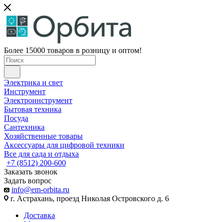
Более 15000 товаров в розницу и оптом!
Электрика и свет
Инструмент
Электроинструмент
Бытовая техника
Посуда
Сантехника
Хозяйственные товары
Аксессуары для цифровой техники
Все для сада и отдыха
+7 (8512) 200-600
Заказать звонок
Задать вопрос
info@em-orbita.ru
г. Астрахань, проезд Николая Островского д. 6
Доставка