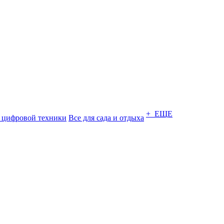
+ ЕЩЕ
 цифровой техники
Все для сада и отдыха