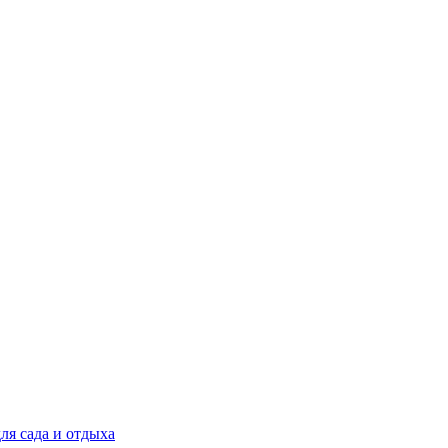
ля сада и отдыха