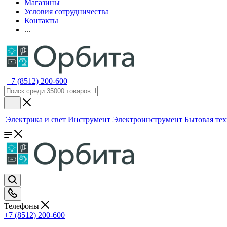
Магазины
Условия сотрудничества
Контакты
...
+7 (8512) 200-600
Электрика и свет
Инструмент
Электроинструмент
Бытовая те
Телефоны
+7 (8512) 200-600