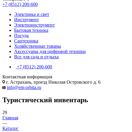
+7 (8512) 200-600
Электрика и свет
Инструмент
Электроинструмент
Бытовая техника
Посуда
Сантехника
Хозяйственные товары
Аксессуары для цифровой техники
Все для сада и отдыха
+7 (8512) 200-600
Контактная информация
г. Астрахань, проезд Николая Островского д. 6
info@em-orbita.ru
Туристический инвентарь
29
Главная
—
Каталог