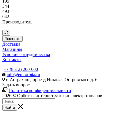
195
344
493
642
Производитель
Показать
Доставка
Магазины
Условия сотрудничества
Контакты
+7 (8512) 200-600
info@em-orbita.ru
г. Астрахань, проезд Николая Островского д. 6
Задать вопрос
Политика конфиденциальности
2026 © Орбита - интернет-магазин электротоваров.
Найти