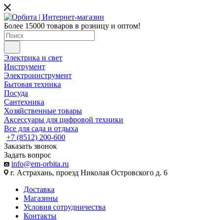
Более 15000 товаров в розницу и оптом!
Электрика и свет
Инструмент
Электроинструмент
Бытовая техника
Посуда
Сантехника
Хозяйственные товары
Аксессуары для цифровой техники
Все для сада и отдыха
+7 (8512) 200-600
Заказать звонок
Задать вопрос
info@em-orbita.ru
г. Астрахань, проезд Николая Островского д. 6
Доставка
Магазины
Условия сотрудничества
Контакты