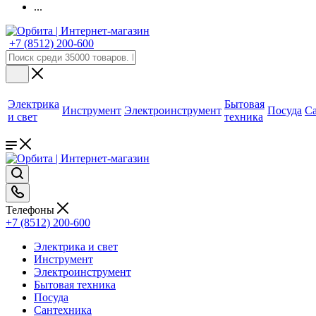
...
+7 (8512) 200-600
Электрика
Бытовая
Инструмент
Электроинструмент
Посуда
С
и свет
техника
Телефоны
+7 (8512) 200-600
Электрика и свет
Инструмент
Электроинструмент
Бытовая техника
Посуда
Сантехника