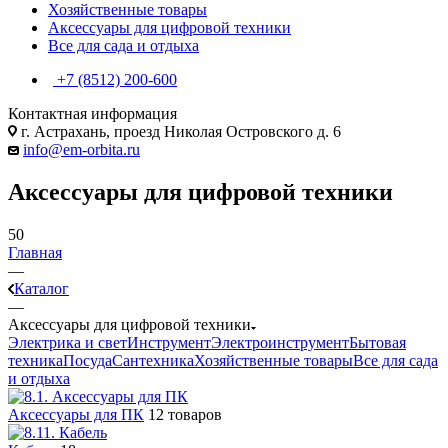
Хозяйственные товары
Аксессуары для цифровой техники
Все для сада и отдыха
+7 (8512) 200-600
Контактная информация
г. Астрахань, проезд Николая Островского д. 6
info@em-orbita.ru
Аксессуары для цифровой техники
50
Главная
—
Каталог
—
Аксессуары для цифровой техники
Электрика и свет
Инструмент
Электроинструмент
Бытовая
техника
Посуда
Сантехника
Хозяйственные товары
Все для сада
и отдыха
Аксессуары для ПК
12 товаров