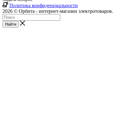
Политика конфиденциальности
2026 © Орбита - интернет-магазин электротоваров.
Найти