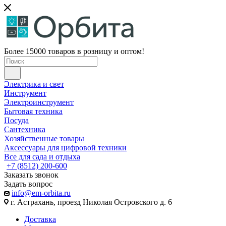
Более 15000 товаров в розницу и оптом!
Электрика и свет
Инструмент
Электроинструмент
Бытовая техника
Посуда
Сантехника
Хозяйственные товары
Аксессуары для цифровой техники
Все для сада и отдыха
+7 (8512) 200-600
Заказать звонок
Задать вопрос
info@em-orbita.ru
г. Астрахань, проезд Николая Островского д. 6
Доставка