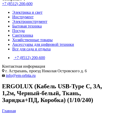
+7 (8512) 200-600
Электрика и свет
Инструмент
Электроинструмент
Бытовая техника
Посуда
Сантехника
Хозяйственные товары
Аксессуары для цифровой техники
Все для сада и отдыха
+7 (8512) 200-600
Контактная информация
г. Астрахань, проезд Николая Островского д. 6
info@em-orbita.ru
ERGOLUX (Кабель USB-Type C, 3А,
1,2м, Черный-белый, Ткань,
Зарядка+ПД, Коробка) (1/10/240)
Главная