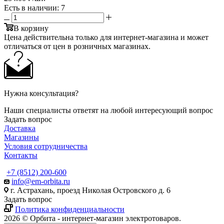
Есть в наличии
: 7
В корзину
Цена действительна только для интернет-магазина и может
отличаться от цен в розничных магазинах.
Нужна консультация?
Наши специалисты ответят на любой интересующий вопрос
Задать вопрос
Доставка
Магазины
Условия сотрудничества
Контакты
+7 (8512) 200-600
info@em-orbita.ru
г. Астрахань, проезд Николая Островского д. 6
Задать вопрос
Политика конфиденциальности
2026 © Орбита - интернет-магазин электротоваров.