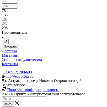
78
133
187
242
296
Производитель
Показать
Доставка
Магазины
Условия сотрудничества
Контакты
+7 (8512) 200-600
info@em-orbita.ru
г. Астрахань, проезд Николая Островского д. 6
Задать вопрос
Политика конфиденциальности
2026 © Орбита - интернет-магазин электротоваров.
Найти