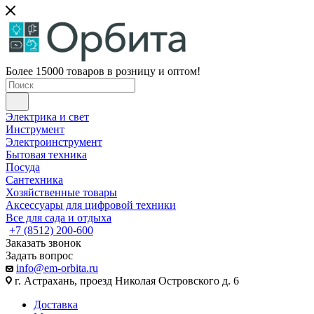
Более 15000 товаров в розницу и оптом!
Электрика и свет
Инструмент
Электроинструмент
Бытовая техника
Посуда
Сантехника
Хозяйственные товары
Аксессуары для цифровой техники
Все для сада и отдыха
+7 (8512) 200-600
Заказать звонок
Задать вопрос
info@em-orbita.ru
г. Астрахань, проезд Николая Островского д. 6
Доставка