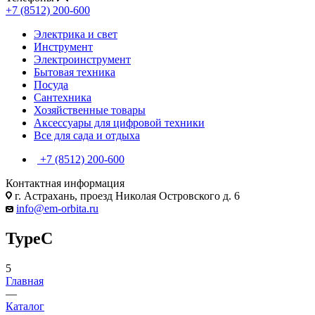
+7 (8512) 200-600
Электрика и свет
Инструмент
Электроинструмент
Бытовая техника
Посуда
Сантехника
Хозяйственные товары
Аксессуары для цифровой техники
Все для сада и отдыха
+7 (8512) 200-600
Контактная информация
г. Астрахань, проезд Николая Островского д. 6
info@em-orbita.ru
TypeC
5
Главная
—
Каталог