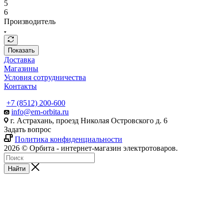
5
6
Производитель
Показать
Доставка
Магазины
Условия сотрудничества
Контакты
+7 (8512) 200-600
info@em-orbita.ru
г. Астрахань, проезд Николая Островского д. 6
Задать вопрос
Политика конфиденциальности
2026 © Орбита - интернет-магазин электротоваров.
Найти