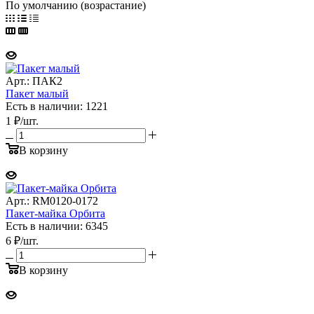
По умолчанию (возрастание)
Арт.: ПАК2
Пакет малый
Есть в наличии: 1221
1
₽
/шт.
В корзину
Арт.: RM0120-0172
Пакет-майка Орбита
Есть в наличии: 6345
6
₽
/шт.
В корзину