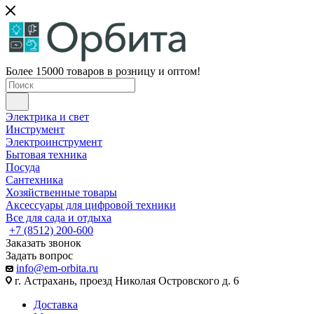
Более 15000 товаров в розницу и оптом!
Электрика и свет
Инструмент
Электроинструмент
Бытовая техника
Посуда
Сантехника
Хозяйственные товары
Аксессуары для цифровой техники
Все для сада и отдыха
+7 (8512) 200-600
Заказать звонок
Задать вопрос
info@em-orbita.ru
г. Астрахань, проезд Николая Островского д. 6
Доставка