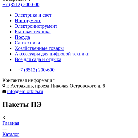
+7 (8512) 200-600
Электрика и свет
Инструмент
Электроинструмент
Бытовая техника
Посуда
Сантехника
Хозяйственные товары
Аксессуары для цифровой техники
Все для сада и отдыха
+7 (8512) 200-600
Контактная информация
г. Астрахань, проезд Николая Островского д. 6
info@em-orbita.ru
Пакеты ПЭ
3
Главная
—
Каталог