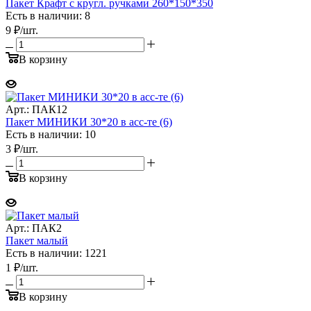
Пакет Крафт с кругл. ручками 260*150*350
Есть в наличии: 8
9
₽
/шт.
В корзину
Арт.: ПАК12
Пакет МИНИКИ 30*20 в асс-те (6)
Есть в наличии: 10
3
₽
/шт.
В корзину
Арт.: ПАК2
Пакет малый
Есть в наличии: 1221
1
₽
/шт.
В корзину