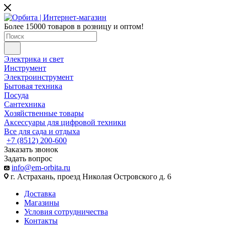
Более 15000 товаров в розницу и оптом!
Электрика и свет
Инструмент
Электроинструмент
Бытовая техника
Посуда
Сантехника
Хозяйственные товары
Аксессуары для цифровой техники
Все для сада и отдыха
+7 (8512) 200-600
Заказать звонок
Задать вопрос
info@em-orbita.ru
г. Астрахань, проезд Николая Островского д. 6
Доставка
Магазины
Условия сотрудничества
Контакты