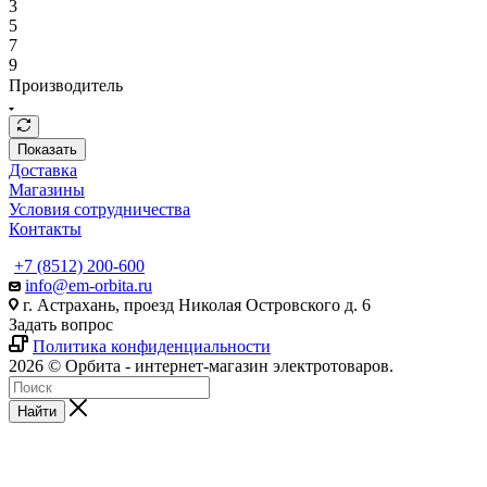
3
5
7
9
Производитель
Показать
Доставка
Магазины
Условия сотрудничества
Контакты
+7 (8512) 200-600
info@em-orbita.ru
г. Астрахань, проезд Николая Островского д. 6
Задать вопрос
Политика конфиденциальности
2026 © Орбита - интернет-магазин электротоваров.
Найти