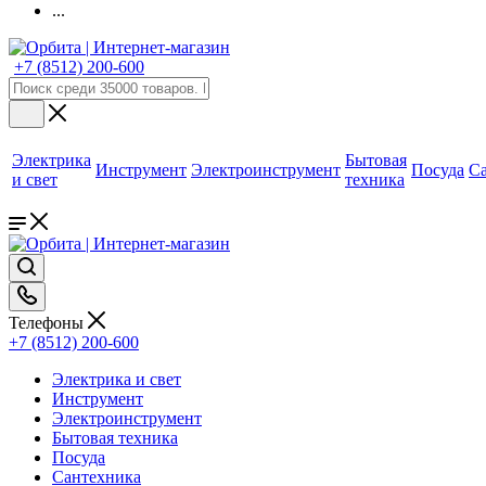
...
+7 (8512) 200-600
Электрика
Бытовая
Инструмент
Электроинструмент
Посуда
С
и свет
техника
Телефоны
+7 (8512) 200-600
Электрика и свет
Инструмент
Электроинструмент
Бытовая техника
Посуда
Сантехника