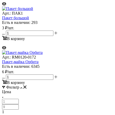
Арт.: ПАК1
Пакет большой
Есть в наличии: 293
3
₽
/шт.
В корзину
Арт.: RM0120-0172
Пакет-майка Орбита
Есть в наличии: 6345
6
₽
/шт.
В корзину
Фильтр
Цена
1