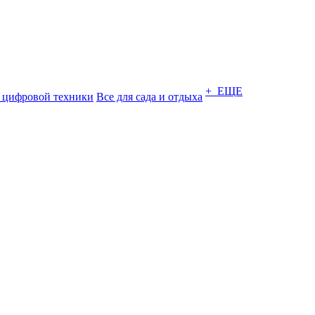
+ ЕЩЕ
 цифровой техники
Все для сада и отдыха