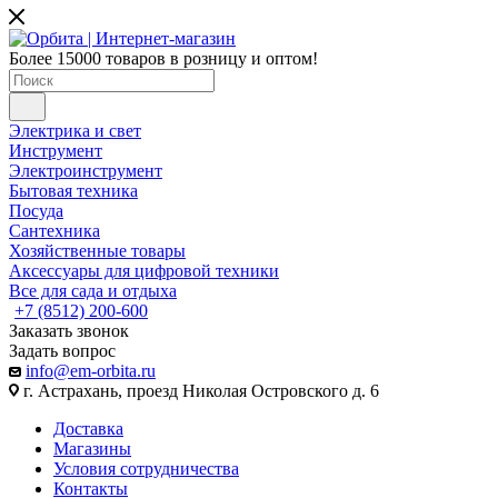
Более 15000 товаров в розницу и оптом!
Электрика и свет
Инструмент
Электроинструмент
Бытовая техника
Посуда
Сантехника
Хозяйственные товары
Аксессуары для цифровой техники
Все для сада и отдыха
+7 (8512) 200-600
Заказать звонок
Задать вопрос
info@em-orbita.ru
г. Астрахань, проезд Николая Островского д. 6
Доставка
Магазины
Условия сотрудничества
Контакты