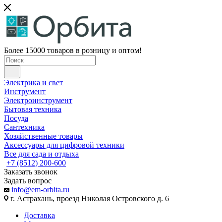
Более 15000 товаров в розницу и оптом!
Электрика и свет
Инструмент
Электроинструмент
Бытовая техника
Посуда
Сантехника
Хозяйственные товары
Аксессуары для цифровой техники
Все для сада и отдыха
+7 (8512) 200-600
Заказать звонок
Задать вопрос
info@em-orbita.ru
г. Астрахань, проезд Николая Островского д. 6
Доставка