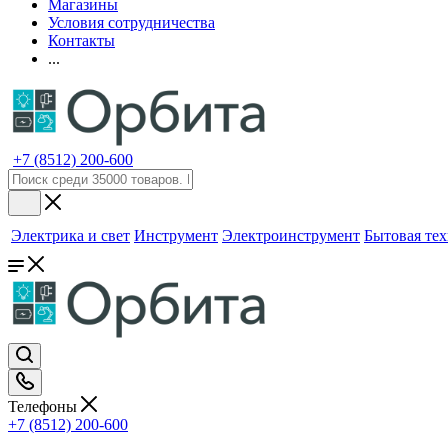
Магазины
Условия сотрудничества
Контакты
...
+7 (8512) 200-600
Электрика и свет
Инструмент
Электроинструмент
Бытовая те
Телефоны
+7 (8512) 200-600