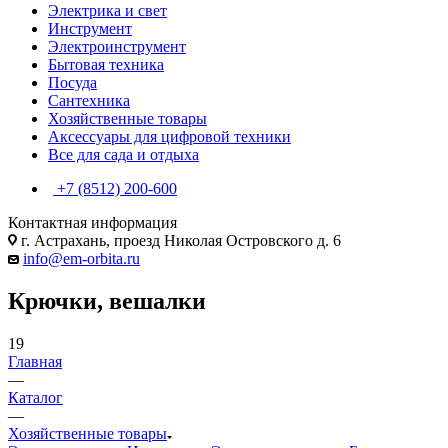
Электрика и свет
Инструмент
Электроинструмент
Бытовая техника
Посуда
Сантехника
Хозяйственные товары
Аксессуары для цифровой техники
Все для сада и отдыха
+7 (8512) 200-600
Контактная информация
г. Астрахань, проезд Николая Островского д. 6
info@em-orbita.ru
Крючки, вешалки
19
Главная
—
Каталог
—
Хозяйственные товары