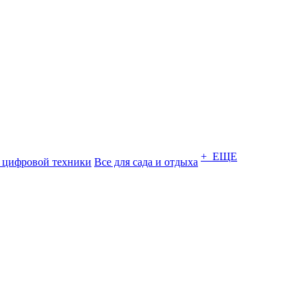
+ ЕЩЕ
 цифровой техники
Все для сада и отдыха