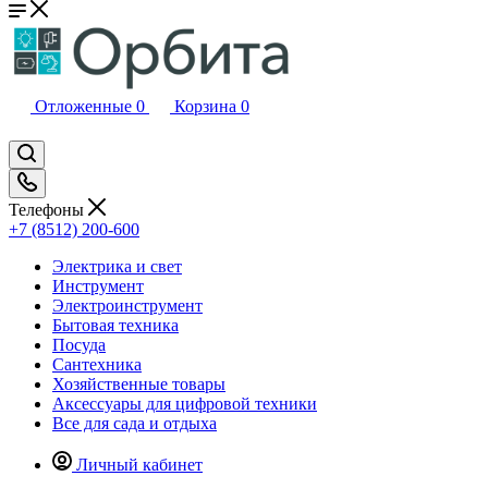
Отложенные
0
Корзина
0
Телефоны
+7 (8512) 200-600
Электрика и свет
Инструмент
Электроинструмент
Бытовая техника
Посуда
Сантехника
Хозяйственные товары
Аксессуары для цифровой техники
Все для сада и отдыха
Личный кабинет