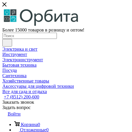
Более 15000 товаров в розницу и оптом!
Электрика и свет
Инструмент
Электроинструмент
Бытовая техника
Посуда
Сантехника
Хозяйственные товары
Аксессуары для цифровой техники
Все для сада и отдыха
+7 (8512) 200-600
Заказать звонок
Задать вопрос
Войти
Корзина
0
Отложенные
0