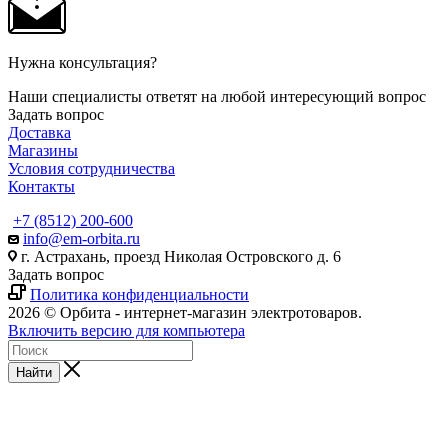
Нужна консультация?
Наши специалисты ответят на любой интересующий вопрос
Задать вопрос
Доставка
Магазины
Условия сотрудничества
Контакты
+7 (8512) 200-600
info@em-orbita.ru
г. Астрахань, проезд Николая Островского д. 6
Задать вопрос
Политика конфиденциальности
2026 © Орбита - интернет-магазин электротоваров.
Включить версию для компьютера
Найти