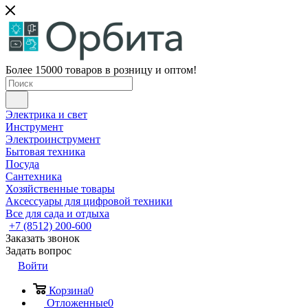
Более 15000 товаров в розницу и оптом!
Электрика и свет
Инструмент
Электроинструмент
Бытовая техника
Посуда
Сантехника
Хозяйственные товары
Аксессуары для цифровой техники
Все для сада и отдыха
+7 (8512) 200-600
Заказать звонок
Задать вопрос
Войти
Корзина
0
Отложенные
0