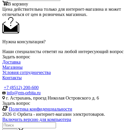
В корзину
Цена действительна только для интернет-магазина и может
отличаться от цен в розничных магазинах.
Нужна консультация?
Наши специалисты ответят на любой интересующий вопрос
Задать вопрос
Доставка
Магазины
Условия сотрудничества
Контакты
+7 (8512) 200-600
info@em-orbita.ru
г. Астрахань, проезд Николая Островского д. 6
Задать вопрос
Политика конфиденциальности
2026 © Орбита - интернет-магазин электротоваров.
Включить версию для компьютера