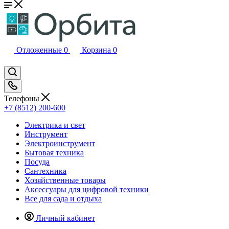
Отложенные
0
Корзина
0
Телефоны
+7 (8512) 200-600
Электрика и свет
Инструмент
Электроинструмент
Бытовая техника
Посуда
Сантехника
Хозяйственные товары
Аксессуары для цифровой техники
Все для сада и отдыха
Личный кабинет