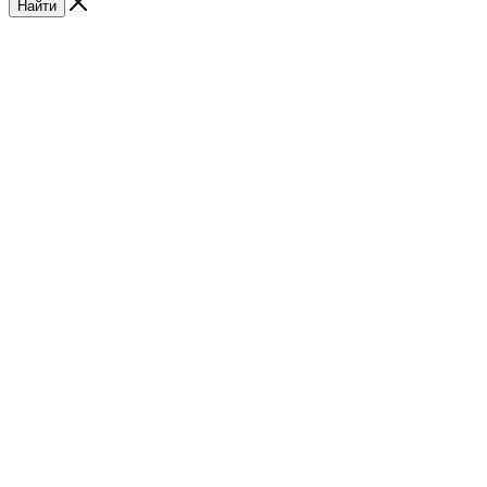
Найти