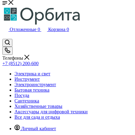
Отложенные
0
Корзина
0
Телефоны
+7 (8512) 200-600
Электрика и свет
Инструмент
Электроинструмент
Бытовая техника
Посуда
Сантехника
Хозяйственные товары
Аксессуары для цифровой техники
Все для сада и отдыха
Личный кабинет