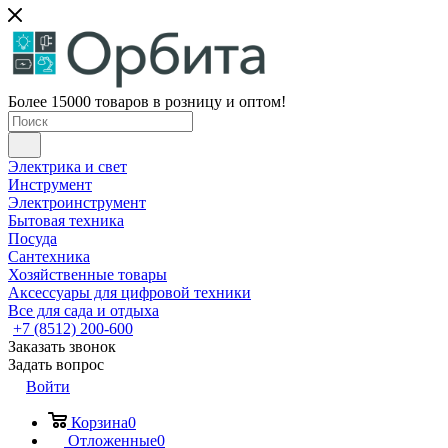
Более 15000 товаров в розницу и оптом!
Электрика и свет
Инструмент
Электроинструмент
Бытовая техника
Посуда
Сантехника
Хозяйственные товары
Аксессуары для цифровой техники
Все для сада и отдыха
+7 (8512) 200-600
Заказать звонок
Задать вопрос
Войти
Корзина
0
Отложенные
0