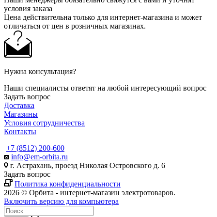
условия заказа
Цена действительна только для интернет-магазина и может
отличаться от цен в розничных магазинах.
Нужна консультация?
Наши специалисты ответят на любой интересующий вопрос
Задать вопрос
Доставка
Магазины
Условия сотрудничества
Контакты
+7 (8512) 200-600
info@em-orbita.ru
г. Астрахань, проезд Николая Островского д. 6
Задать вопрос
Политика конфиденциальности
2026 © Орбита - интернет-магазин электротоваров.
Включить версию для компьютера