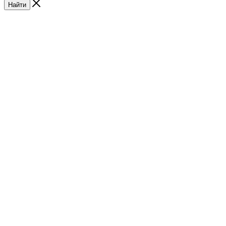
Найти