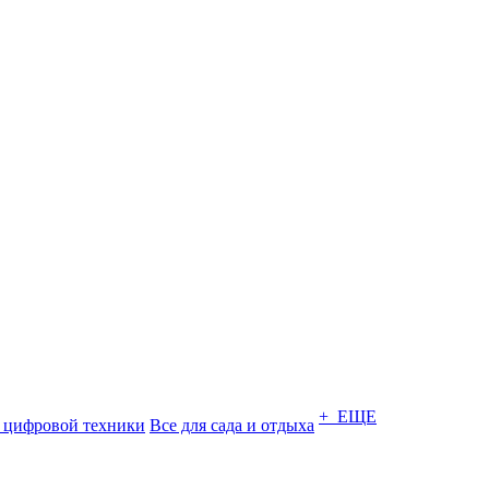
+ ЕЩЕ
 цифровой техники
Все для сада и отдыха