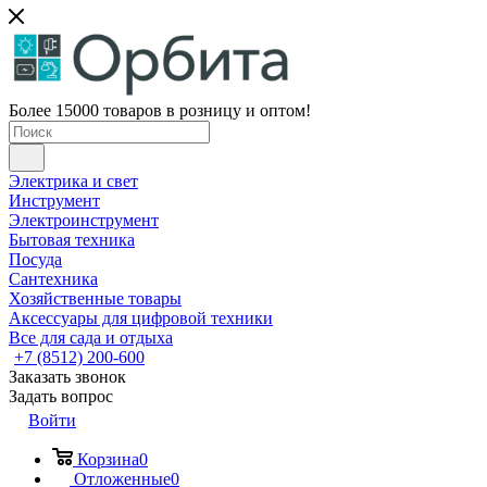
Более 15000 товаров в розницу и оптом!
Электрика и свет
Инструмент
Электроинструмент
Бытовая техника
Посуда
Сантехника
Хозяйственные товары
Аксессуары для цифровой техники
Все для сада и отдыха
+7 (8512) 200-600
Заказать звонок
Задать вопрос
Войти
Корзина
0
Отложенные
0