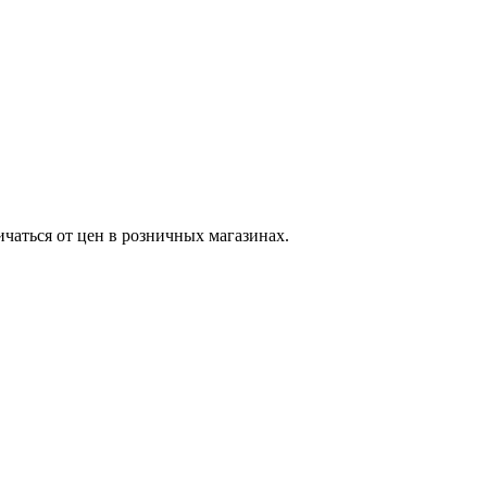
ичаться от цен в розничных магазинах.