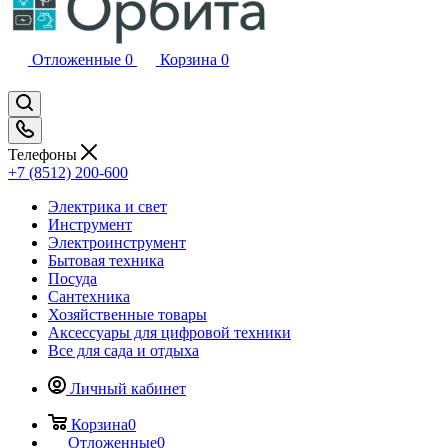
Отложенные
0
Корзина
0
Телефоны
+7 (8512) 200-600
Электрика и свет
Инструмент
Электроинструмент
Бытовая техника
Посуда
Сантехника
Хозяйственные товары
Аксессуары для цифровой техники
Все для сада и отдыха
Личный кабинет
Корзина
0
Отложенные
0