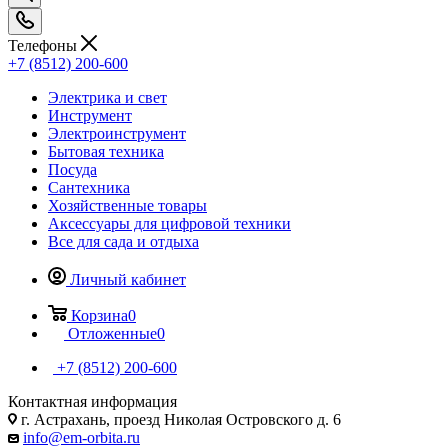
Телефоны
+7 (8512) 200-600
Электрика и свет
Инструмент
Электроинструмент
Бытовая техника
Посуда
Сантехника
Хозяйственные товары
Аксессуары для цифровой техники
Все для сада и отдыха
Личный кабинет
Корзина
0
Отложенные
0
+7 (8512) 200-600
Контактная информация
г. Астрахань, проезд Николая Островского д. 6
info@em-orbita.ru