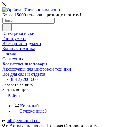
Более 15000 товаров в розницу и оптом!
Электрика и свет
Инструмент
Электроинструмент
Бытовая техника
Посуда
Сантехника
Хозяйственные товары
Аксессуары для цифровой техники
Все для сада и отдыха
+7 (8512) 200-600
Заказать звонок
Задать вопрос
Войти
Корзина
0
Отложенные
0
info@em-orbita.ru
г. Астрахань, проезд Николая Островского д. 6