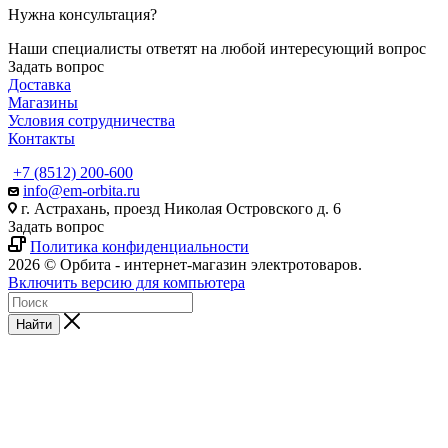
Нужна консультация?
Наши специалисты ответят на любой интересующий вопрос
Задать вопрос
Доставка
Магазины
Условия сотрудничества
Контакты
+7 (8512) 200-600
info@em-orbita.ru
г. Астрахань, проезд Николая Островского д. 6
Задать вопрос
Политика конфиденциальности
2026 © Орбита - интернет-магазин электротоваров.
Включить версию для компьютера
Найти