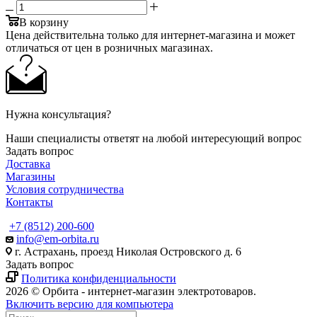
В корзину
Цена действительна только для интернет-магазина и может
отличаться от цен в розничных магазинах.
Нужна консультация?
Наши специалисты ответят на любой интересующий вопрос
Задать вопрос
Доставка
Магазины
Условия сотрудничества
Контакты
+7 (8512) 200-600
info@em-orbita.ru
г. Астрахань, проезд Николая Островского д. 6
Задать вопрос
Политика конфиденциальности
2026 © Орбита - интернет-магазин электротоваров.
Включить версию для компьютера