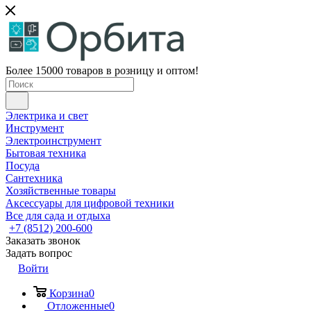
Более 15000 товаров в розницу и оптом!
Электрика и свет
Инструмент
Электроинструмент
Бытовая техника
Посуда
Сантехника
Хозяйственные товары
Аксессуары для цифровой техники
Все для сада и отдыха
+7 (8512) 200-600
Заказать звонок
Задать вопрос
Войти
Корзина
0
Отложенные
0