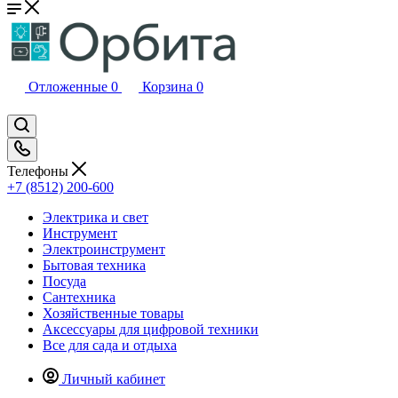
Отложенные
0
Корзина
0
Телефоны
+7 (8512) 200-600
Электрика и свет
Инструмент
Электроинструмент
Бытовая техника
Посуда
Сантехника
Хозяйственные товары
Аксессуары для цифровой техники
Все для сада и отдыха
Личный кабинет