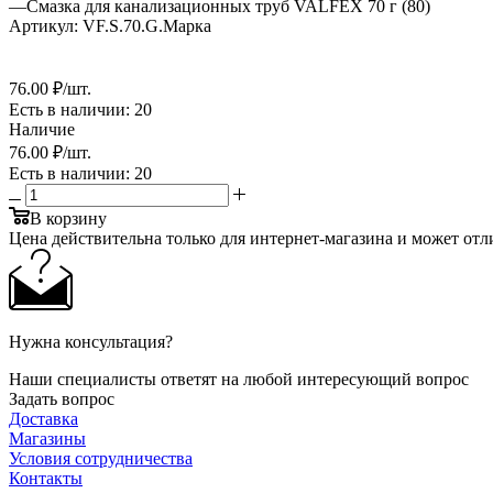
—
Смазка для канализационных труб VALFEX 70 г (80)
Артикул:
VF.S.70.G.Марка
76
.00 ₽
/шт.
Есть в наличии
: 20
Наличие
76
.00 ₽
/шт.
Есть в наличии
: 20
В корзину
Цена действительна только для интернет-магазина и может отл
Нужна консультация?
Наши специалисты ответят на любой интересующий вопрос
Задать вопрос
Доставка
Магазины
Условия сотрудничества
Контакты