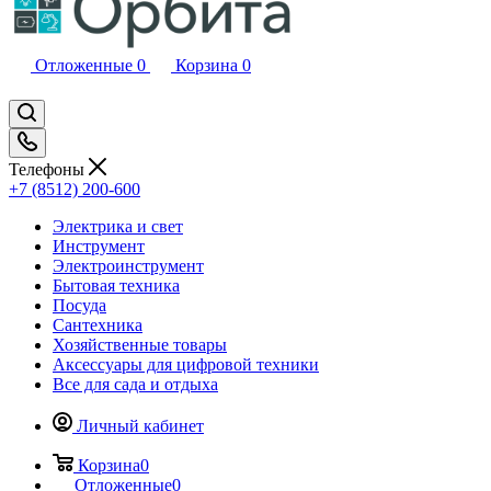
Отложенные
0
Корзина
0
Телефоны
+7 (8512) 200-600
Электрика и свет
Инструмент
Электроинструмент
Бытовая техника
Посуда
Сантехника
Хозяйственные товары
Аксессуары для цифровой техники
Все для сада и отдыха
Личный кабинет
Корзина
0
Отложенные
0