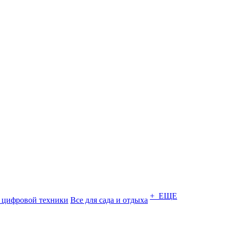
+ ЕЩЕ
 цифровой техники
Все для сада и отдыха