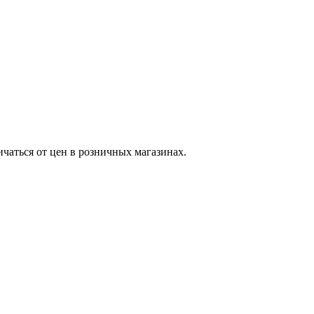
ичаться от цен в розничных магазинах.