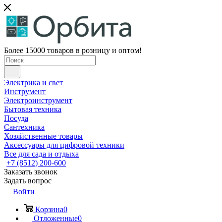
Более 15000 товаров в розницу и оптом!
Электрика и свет
Инструмент
Электроинструмент
Бытовая техника
Посуда
Сантехника
Хозяйственные товары
Аксессуары для цифровой техники
Все для сада и отдыха
+7 (8512) 200-600
Заказать звонок
Задать вопрос
Войти
Корзина
0
Отложенные
0