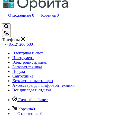
Отложенные
0
Корзина
0
Телефоны
+7 (8512) 200-600
Электрика и свет
Инструмент
Электроинструмент
Бытовая техника
Посуда
Сантехника
Хозяйственные товары
Аксессуары для цифровой техники
Все для сада и отдыха
Личный кабинет
Корзина
0
Отложенные
0