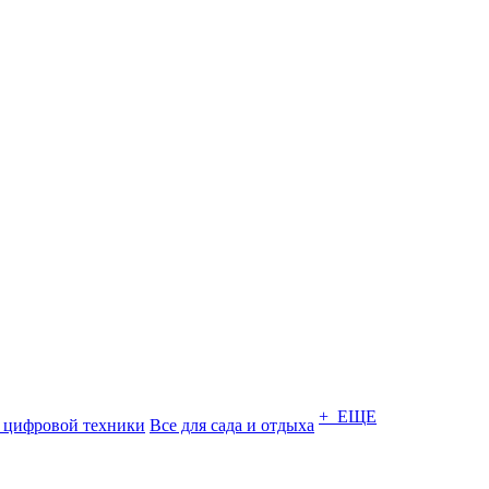
+ ЕЩЕ
 цифровой техники
Все для сада и отдыха