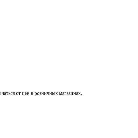
ичаться от цен в розничных магазинах.