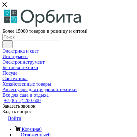
Более 15000 товаров в розницу и оптом!
Электрика и свет
Инструмент
Электроинструмент
Бытовая техника
Посуда
Сантехника
Хозяйственные товары
Аксессуары для цифровой техники
Все для сада и отдыха
+7 (8512) 200-600
Заказать звонок
Задать вопрос
Войти
Корзина
0
Отложенные
0