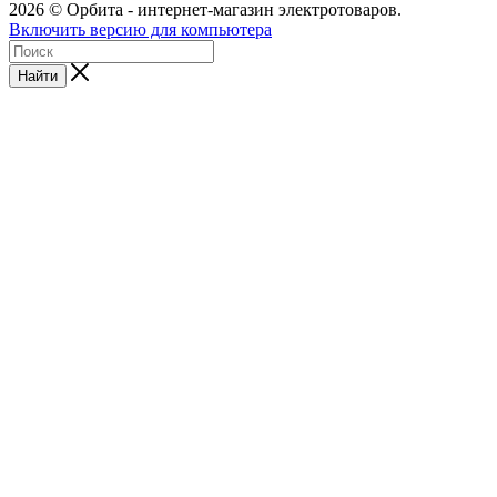
2026 © Орбита - интернет-магазин электротоваров.
Включить версию для компьютера
Найти