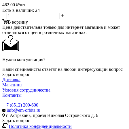
462
.00 ₽
/шт.
Есть в наличии
: 24
В корзину
Цена действительна только для интернет-магазина и может
отличаться от цен в розничных магазинах.
Нужна консультация?
Наши специалисты ответят на любой интересующий вопрос
Задать вопрос
Доставка
Магазины
Условия сотрудничества
Контакты
+7 (8512) 200-600
info@em-orbita.ru
г. Астрахань, проезд Николая Островского д. 6
Задать вопрос
Политика конфиденциальности