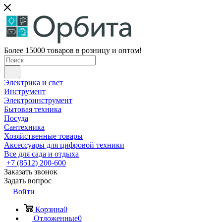
Более 15000 товаров в розницу и оптом!
Электрика и свет
Инструмент
Электроинструмент
Бытовая техника
Посуда
Сантехника
Хозяйственные товары
Аксессуары для цифровой техники
Все для сада и отдыха
+7 (8512) 200-600
Заказать звонок
Задать вопрос
Войти
Корзина
0
Отложенные
0