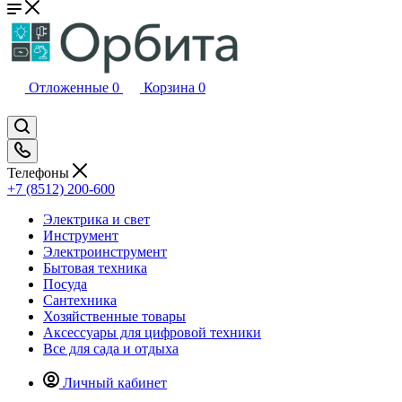
Отложенные
0
Корзина
0
Телефоны
+7 (8512) 200-600
Электрика и свет
Инструмент
Электроинструмент
Бытовая техника
Посуда
Сантехника
Хозяйственные товары
Аксессуары для цифровой техники
Все для сада и отдыха
Личный кабинет