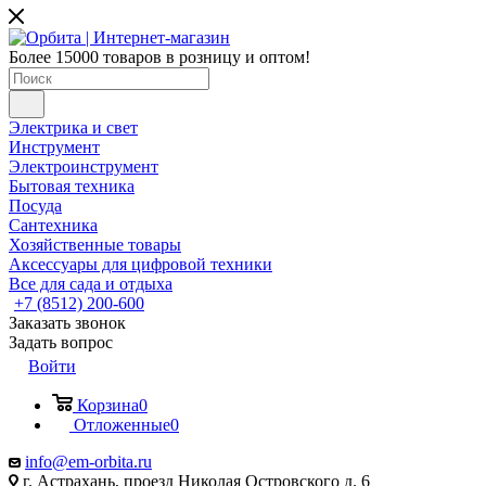
Более 15000 товаров в розницу и оптом!
Электрика и свет
Инструмент
Электроинструмент
Бытовая техника
Посуда
Сантехника
Хозяйственные товары
Аксессуары для цифровой техники
Все для сада и отдыха
+7 (8512) 200-600
Заказать звонок
Задать вопрос
Войти
Корзина
0
Отложенные
0
info@em-orbita.ru
г. Астрахань, проезд Николая Островского д. 6