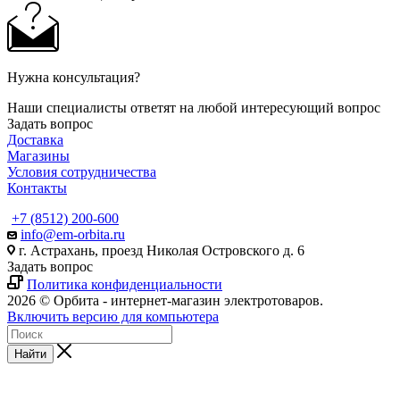
Нужна консультация?
Наши специалисты ответят на любой интересующий вопрос
Задать вопрос
Доставка
Магазины
Условия сотрудничества
Контакты
+7 (8512) 200-600
info@em-orbita.ru
г. Астрахань, проезд Николая Островского д. 6
Задать вопрос
Политика конфиденциальности
2026 © Орбита - интернет-магазин электротоваров.
Включить версию для компьютера
Найти