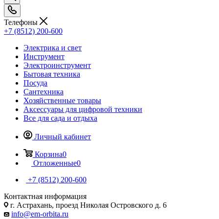
Телефоны
+7 (8512) 200-600
Электрика и свет
Инструмент
Электроинструмент
Бытовая техника
Посуда
Сантехника
Хозяйственные товары
Аксессуары для цифровой техники
Все для сада и отдыха
Личный кабинет
Корзина
0
Отложенные
0
+7 (8512) 200-600
Контактная информация
г. Астрахань, проезд Николая Островского д. 6
info@em-orbita.ru