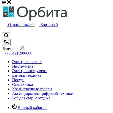
Отложенные
0
Корзина
0
Телефоны
+7 (8512) 200-600
Электрика и свет
Инструмент
Электроинструмент
Бытовая техника
Посуда
Сантехника
Хозяйственные товары
Аксессуары для цифровой техники
Все для сада и отдыха
Личный кабинет