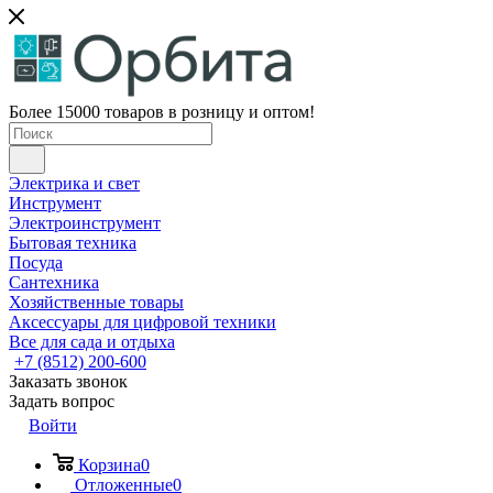
Более 15000 товаров в розницу и оптом!
Электрика и свет
Инструмент
Электроинструмент
Бытовая техника
Посуда
Сантехника
Хозяйственные товары
Аксессуары для цифровой техники
Все для сада и отдыха
+7 (8512) 200-600
Заказать звонок
Задать вопрос
Войти
Корзина
0
Отложенные
0