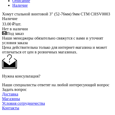
Описание
Наличие
Хомут стальной винтовой 3" (52-76мм) 9мм CTM CHSV0003
Наличие
33
.00 ₽
/шт.
Нет в наличии
Под заказ
Наши менеджеры обязательно свяжутся с вами и уточнят
условия заказа
Цена действительна только для интернет-магазина и может
отличаться от цен в розничных магазинах.
Нужна консультация?
Наши специалисты ответят на любой интересующий вопрос
Задать вопрос
Доставка
Магазины
Условия сотрудничества
Контакты