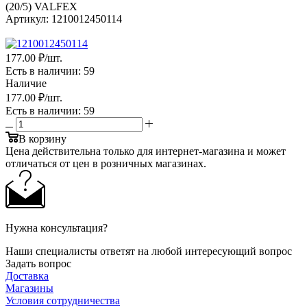
(20/5) VALFEX
Артикул:
1210012450114
177
.00 ₽
/шт.
Есть в наличии
: 59
Наличие
177
.00 ₽
/шт.
Есть в наличии
: 59
В корзину
Цена действительна только для интернет-магазина и может
отличаться от цен в розничных магазинах.
Нужна консультация?
Наши специалисты ответят на любой интересующий вопрос
Задать вопрос
Доставка
Магазины
Условия сотрудничества