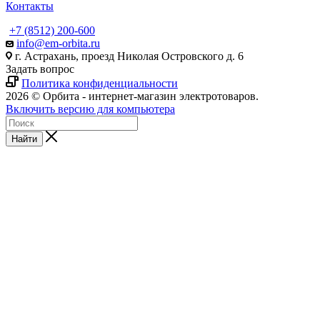
Контакты
+7 (8512) 200-600
info@em-orbita.ru
г. Астрахань, проезд Николая Островского д. 6
Задать вопрос
Политика конфиденциальности
2026 © Орбита - интернет-магазин электротоваров.
Включить версию для компьютера
Найти