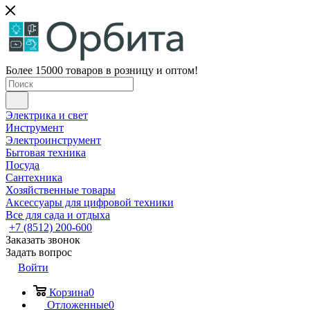
Более 15000 товаров в розницу и оптом!
Электрика и свет
Инструмент
Электроинструмент
Бытовая техника
Посуда
Сантехника
Хозяйственные товары
Аксессуары для цифровой техники
Все для сада и отдыха
+7 (8512) 200-600
Заказать звонок
Задать вопрос
Войти
Корзина
0
Отложенные
0