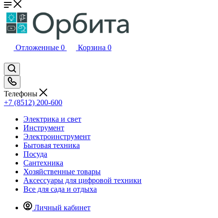
Отложенные
0
Корзина
0
Телефоны
+7 (8512) 200-600
Электрика и свет
Инструмент
Электроинструмент
Бытовая техника
Посуда
Сантехника
Хозяйственные товары
Аксессуары для цифровой техники
Все для сада и отдыха
Личный кабинет