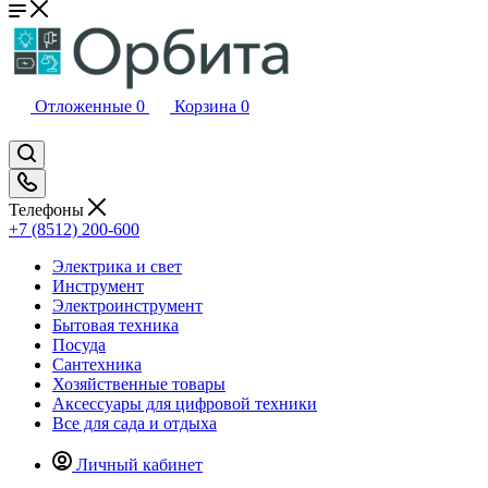
Отложенные
0
Корзина
0
Телефоны
+7 (8512) 200-600
Электрика и свет
Инструмент
Электроинструмент
Бытовая техника
Посуда
Сантехника
Хозяйственные товары
Аксессуары для цифровой техники
Все для сада и отдыха
Личный кабинет