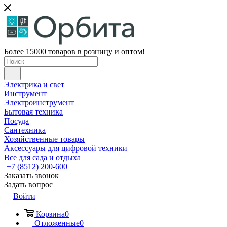
Более 15000 товаров в розницу и оптом!
Электрика и свет
Инструмент
Электроинструмент
Бытовая техника
Посуда
Сантехника
Хозяйственные товары
Аксессуары для цифровой техники
Все для сада и отдыха
+7 (8512) 200-600
Заказать звонок
Задать вопрос
Войти
Корзина
0
Отложенные
0