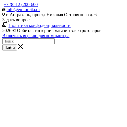
+7 (8512) 200-600
info@em-orbita.ru
г. Астрахань, проезд Николая Островского д. 6
Задать вопрос
Политика конфиденциальности
2026 © Орбита - интернет-магазин электротоваров.
Включить версию для компьютера
Найти