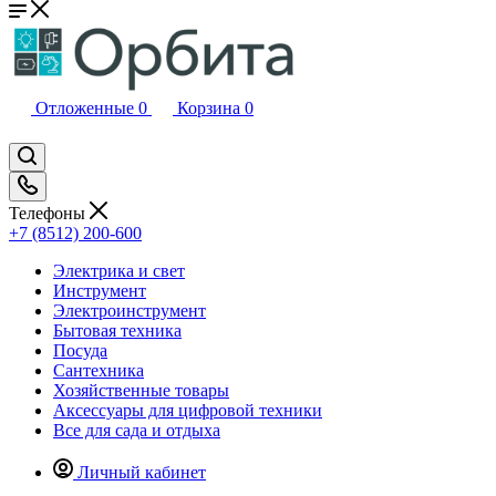
Отложенные
0
Корзина
0
Телефоны
+7 (8512) 200-600
Электрика и свет
Инструмент
Электроинструмент
Бытовая техника
Посуда
Сантехника
Хозяйственные товары
Аксессуары для цифровой техники
Все для сада и отдыха
Личный кабинет