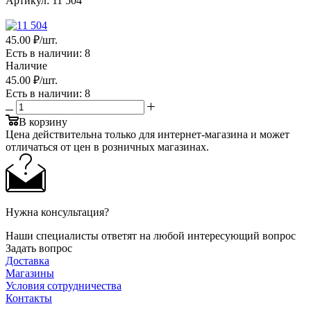
Артикул:
11 504
45
.00 ₽
/шт.
Есть в наличии
: 8
Наличие
45
.00 ₽
/шт.
Есть в наличии
: 8
В корзину
Цена действительна только для интернет-магазина и может
отличаться от цен в розничных магазинах.
Нужна консультация?
Наши специалисты ответят на любой интересующий вопрос
Задать вопрос
Доставка
Магазины
Условия сотрудничества
Контакты