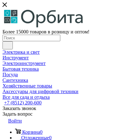
Более 15000 товаров в розницу и оптом!
Электрика и свет
Инструмент
Электроинструмент
Бытовая техника
Посуда
Сантехника
Хозяйственные товары
Аксессуары для цифровой техники
Все для сада и отдыха
+7 (8512) 200-600
Заказать звонок
Задать вопрос
Войти
Корзина
0
Отложенные
0