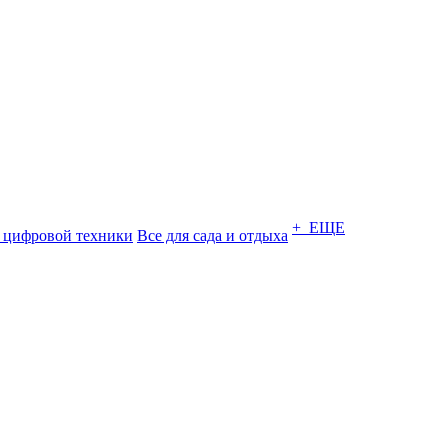
+ ЕЩЕ
 цифровой техники
Все для сада и отдыха