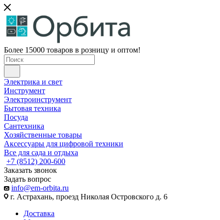
Более 15000 товаров в розницу и оптом!
Электрика и свет
Инструмент
Электроинструмент
Бытовая техника
Посуда
Сантехника
Хозяйственные товары
Аксессуары для цифровой техники
Все для сада и отдыха
+7 (8512) 200-600
Заказать звонок
Задать вопрос
info@em-orbita.ru
г. Астрахань, проезд Николая Островского д. 6
Доставка