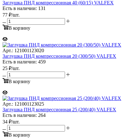
Заглушка ПНД компрессионная 40 (60/15) VALFEX
Есть в наличии: 131
77
₽
/шт.
В корзину
Арт.: 121001123020
Заглушка ПНД компрессионная 20 (300/50) VALFEX
Есть в наличии: 459
25
₽
/шт.
В корзину
Арт.: 121001123025
Заглушка ПНД компрессионная 25 (200/40) VALFEX
Есть в наличии: 264
34
₽
/шт.
В корзину