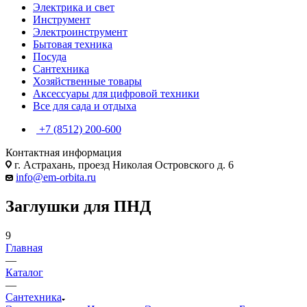
Электрика и свет
Инструмент
Электроинструмент
Бытовая техника
Посуда
Сантехника
Хозяйственные товары
Аксессуары для цифровой техники
Все для сада и отдыха
+7 (8512) 200-600
Контактная информация
г. Астрахань, проезд Николая Островского д. 6
info@em-orbita.ru
Заглушки для ПНД
9
Главная
—
Каталог
—
Сантехника