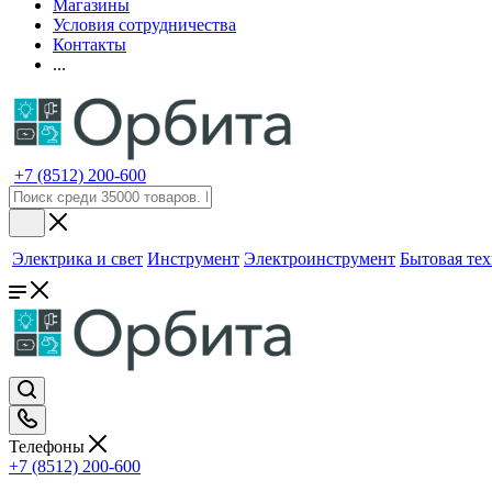
Магазины
Условия сотрудничества
Контакты
...
+7 (8512) 200-600
Электрика и свет
Инструмент
Электроинструмент
Бытовая те
Телефоны
+7 (8512) 200-600