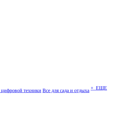
+ ЕЩЕ
 цифровой техники
Все для сада и отдыха