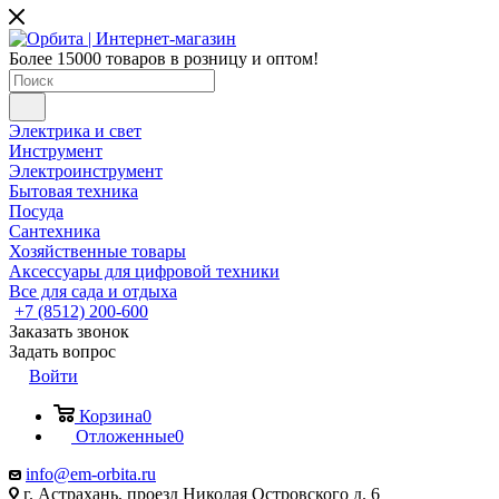
Более 15000 товаров в розницу и оптом!
Электрика и свет
Инструмент
Электроинструмент
Бытовая техника
Посуда
Сантехника
Хозяйственные товары
Аксессуары для цифровой техники
Все для сада и отдыха
+7 (8512) 200-600
Заказать звонок
Задать вопрос
Войти
Корзина
0
Отложенные
0
info@em-orbita.ru
г. Астрахань, проезд Николая Островского д. 6