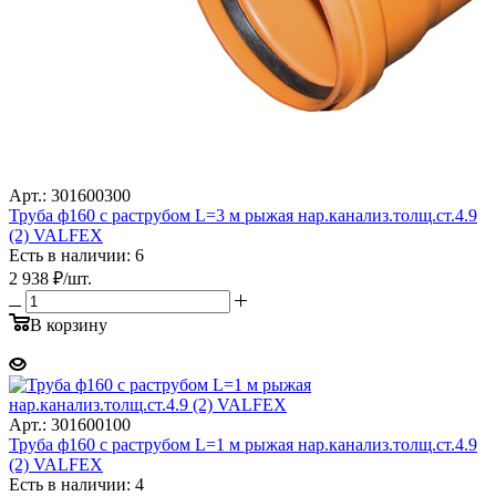
Арт.: 301600300
Труба ф160 с раструбом L=3 м рыжая нар.канализ.толщ.ст.4.9
(2) VALFEX
Есть в наличии: 6
2 938
₽
/шт.
В корзину
Арт.: 301600100
Труба ф160 с раструбом L=1 м рыжая нар.канализ.толщ.ст.4.9
(2) VALFEX
Есть в наличии: 4