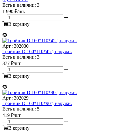
Есть в наличии: 3
1 990
₽
/шт.
В корзину
Арт.: 302030
Тройник D 160*110*45°, наружн.
Есть в наличии: 3
377
₽
/шт.
В корзину
Арт.: 302029
Тройник D 160*110*90°, наружн.
Есть в наличии: 5
419
₽
/шт.
В корзину