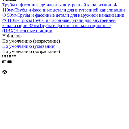
Трубы и фасонные детали для внутренней канализации Ф
110мм
Трубы и фасонные детали для внутренней канализации
Ф 50мм
Трубы и фасонные детали для наружной канализации
Ф 110мм
Тросы
Трубы и фасонные детали для внутренней
канализации 32мм
Трубы и фитинги канализационные
(ПВХ)
Насосные станции
Фильтр
По умолчанию (возрастание)
По умолчанию (убывание)
По умолчанию (возрастание)