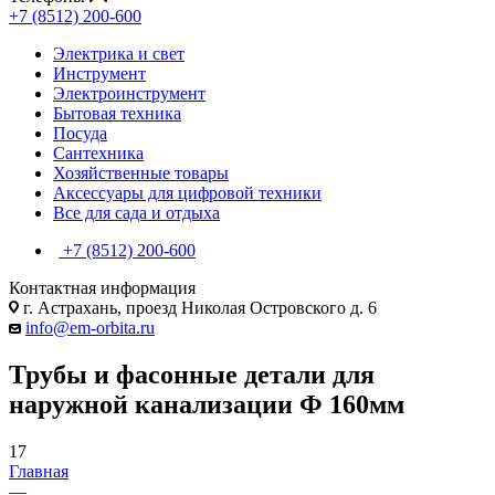
+7 (8512) 200-600
Электрика и свет
Инструмент
Электроинструмент
Бытовая техника
Посуда
Сантехника
Хозяйственные товары
Аксессуары для цифровой техники
Все для сада и отдыха
+7 (8512) 200-600
Контактная информация
г. Астрахань, проезд Николая Островского д. 6
info@em-orbita.ru
Трубы и фасонные детали для
наружной канализации Ф 160мм
17
Главная
—