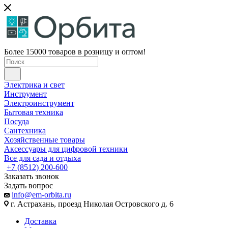
Более 15000 товаров в розницу и оптом!
Электрика и свет
Инструмент
Электроинструмент
Бытовая техника
Посуда
Сантехника
Хозяйственные товары
Аксессуары для цифровой техники
Все для сада и отдыха
+7 (8512) 200-600
Заказать звонок
Задать вопрос
info@em-orbita.ru
г. Астрахань, проезд Николая Островского д. 6
Доставка