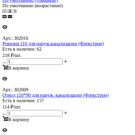
По умолчанию (убывание)
По умолчанию (возрастание)
Арт.: 302016
Ревизия 110 для наруж.канализации (Флекстрон)
Есть в наличии: 62
218
₽
/шт.
В корзину
Арт.: 302009
Отвод 110*90 для наруж. канализации (Флекстрон)
Есть в наличии: 157
114
₽
/шт.
В корзину