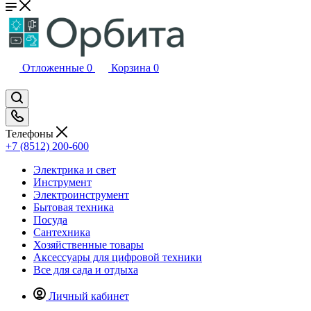
Отложенные
0
Корзина
0
Телефоны
+7 (8512) 200-600
Электрика и свет
Инструмент
Электроинструмент
Бытовая техника
Посуда
Сантехника
Хозяйственные товары
Аксессуары для цифровой техники
Все для сада и отдыха
Личный кабинет