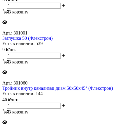
В корзину
Арт.: 301001
Заглушка 50 (Флекстрон)
Есть в наличии: 539
9
₽
/шт.
В корзину
Арт.: 301060
Тройник внутр канализац.диам.50х50х45° (Флекстрон)
Есть в наличии: 144
46
₽
/шт.
В корзину