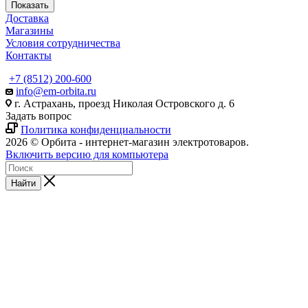
Показать
Доставка
Магазины
Условия сотрудничества
Контакты
+7 (8512) 200-600
info@em-orbita.ru
г. Астрахань, проезд Николая Островского д. 6
Задать вопрос
Политика конфиденциальности
2026 © Орбита - интернет-магазин электротоваров.
Включить версию для компьютера
Найти