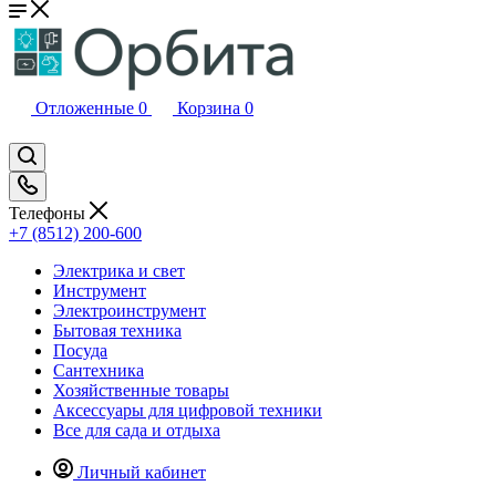
Отложенные
0
Корзина
0
Телефоны
+7 (8512) 200-600
Электрика и свет
Инструмент
Электроинструмент
Бытовая техника
Посуда
Сантехника
Хозяйственные товары
Аксессуары для цифровой техники
Все для сада и отдыха
Личный кабинет