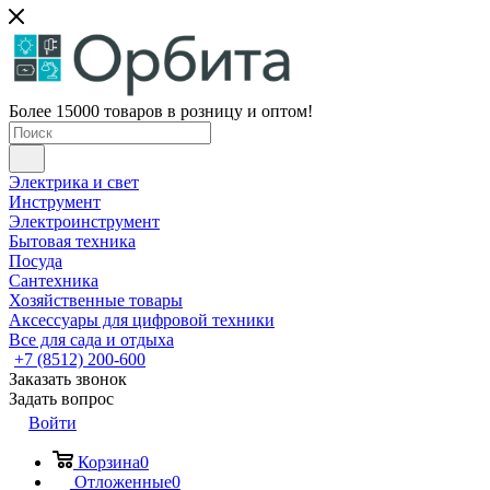
Более 15000 товаров в розницу и оптом!
Электрика и свет
Инструмент
Электроинструмент
Бытовая техника
Посуда
Сантехника
Хозяйственные товары
Аксессуары для цифровой техники
Все для сада и отдыха
+7 (8512) 200-600
Заказать звонок
Задать вопрос
Войти
Корзина
0
Отложенные
0