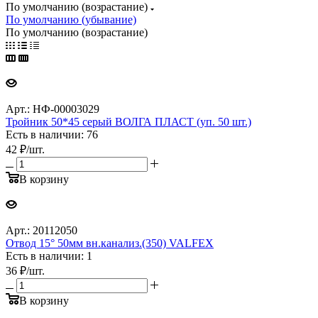
По умолчанию (возрастание)
По умолчанию (убывание)
По умолчанию (возрастание)
Арт.: НФ-00003029
Тройник 50*45 серый ВОЛГА ПЛАСТ (уп. 50 шт.)
Есть в наличии: 76
42
₽
/шт.
В корзину
Арт.: 20112050
Отвод 15° 50мм вн.канализ.(350) VALFEX
Есть в наличии: 1
36
₽
/шт.
В корзину