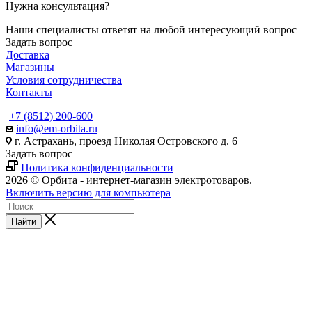
Нужна консультация?
Наши специалисты ответят на любой интересующий вопрос
Задать вопрос
Доставка
Магазины
Условия сотрудничества
Контакты
+7 (8512) 200-600
info@em-orbita.ru
г. Астрахань, проезд Николая Островского д. 6
Задать вопрос
Политика конфиденциальности
2026 © Орбита - интернет-магазин электротоваров.
Включить версию для компьютера
Найти