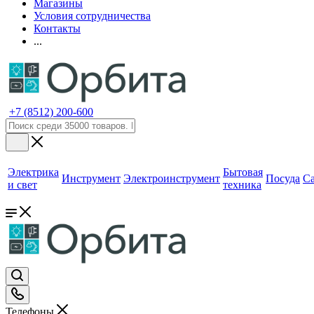
Магазины
Условия сотрудничества
Контакты
...
+7 (8512) 200-600
Электрика
Бытовая
Инструмент
Электроинструмент
Посуда
С
и свет
техника
Телефоны