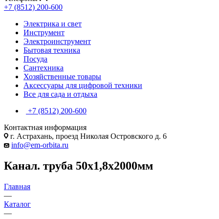
+7 (8512) 200-600
Электрика и свет
Инструмент
Электроинструмент
Бытовая техника
Посуда
Сантехника
Хозяйственные товары
Аксессуары для цифровой техники
Все для сада и отдыха
+7 (8512) 200-600
Контактная информация
г. Астрахань, проезд Николая Островского д. 6
info@em-orbita.ru
Канал. труба 50х1,8х2000мм
Главная
—
Каталог
—