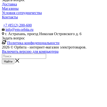
Доставка
Магазины
Условия сотрудничества
Контакты
+7 (8512) 200-600
info@em-orbita.ru
г. Астрахань, проезд Николая Островского д. 6
Задать вопрос
Политика конфиденциальности
2026 © Орбита - интернет-магазин электротоваров.
Включить версию для компьютера
Найти