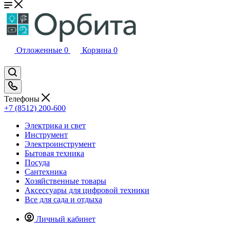
Отложенные
0
Корзина
0
Телефоны
+7 (8512) 200-600
Электрика и свет
Инструмент
Электроинструмент
Бытовая техника
Посуда
Сантехника
Хозяйственные товары
Аксессуары для цифровой техники
Все для сада и отдыха
Личный кабинет