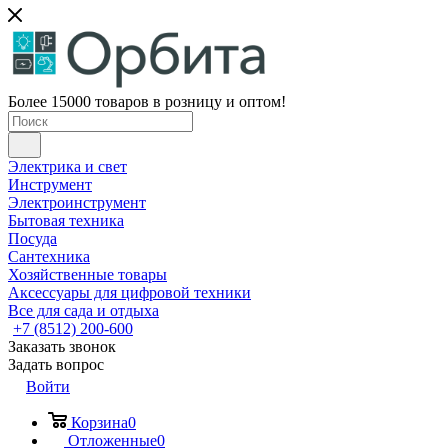
Более 15000 товаров в розницу и оптом!
Электрика и свет
Инструмент
Электроинструмент
Бытовая техника
Посуда
Сантехника
Хозяйственные товары
Аксессуары для цифровой техники
Все для сада и отдыха
+7 (8512) 200-600
Заказать звонок
Задать вопрос
Войти
Корзина
0
Отложенные
0