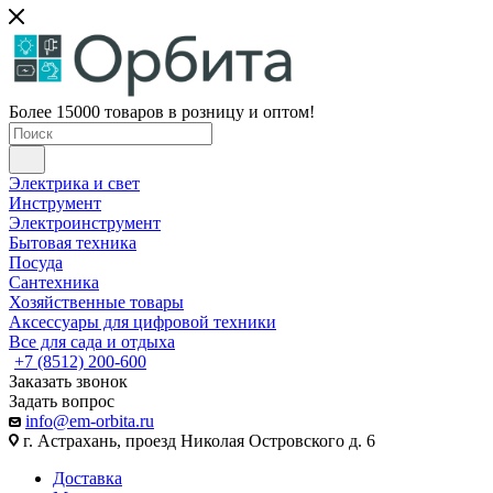
Более 15000 товаров в розницу и оптом!
Электрика и свет
Инструмент
Электроинструмент
Бытовая техника
Посуда
Сантехника
Хозяйственные товары
Аксессуары для цифровой техники
Все для сада и отдыха
+7 (8512) 200-600
Заказать звонок
Задать вопрос
info@em-orbita.ru
г. Астрахань, проезд Николая Островского д. 6
Доставка