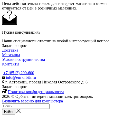
Цена действительна только для интернет-магазина и может
отличаться от цен в розничных магазинах.
Нужна консультация?
Наши специалисты ответят на любой интересующий вопрос
Задать вопрос
Доставка
Магазины
Условия сотрудничества
Контакты
+7 (8512) 200-600
info@em-orbita.ru
г. Астрахань, проезд Николая Островского д. 6
Задать вопрос
Политика конфиденциальности
2026 © Орбита - интернет-магазин электротоваров.
Включить версию для компьютера
Найти