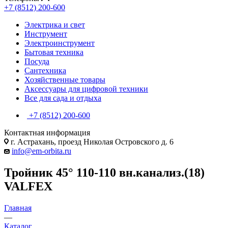
+7 (8512) 200-600
Электрика и свет
Инструмент
Электроинструмент
Бытовая техника
Посуда
Сантехника
Хозяйственные товары
Аксессуары для цифровой техники
Все для сада и отдыха
+7 (8512) 200-600
Контактная информация
г. Астрахань, проезд Николая Островского д. 6
info@em-orbita.ru
Тройник 45° 110-110 вн.канализ.(18)
VALFEX
Главная
—
Каталог