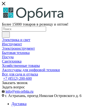
Более 15000 товаров в розницу и оптом!
Электрика и свет
Инструмент
Электроинструмент
Бытовая техника
Посуда
Сантехника
Хозяйственные товары
Аксессуары для цифровой техники
Все для сада и отдыха
+7 (8512) 200-600
Заказать звонок
Задать вопрос
info@em-orbita.ru
г. Астрахань, проезд Николая Островского д. 6
Доставка