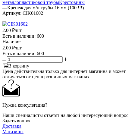
металлопластиковой трубы
Крестовины
—
Крепеж для м/п трубы 16 мм (100 !!!)
Артикул:
CIK01602
2
.00 ₽
/шт.
Есть в наличии
: 600
Наличие
2
.00 ₽
/шт.
Есть в наличии
: 600
В корзину
Цена действительна только для интернет-магазина и может
отличаться от цен в розничных магазинах.
Нужна консультация?
Наши специалисты ответят на любой интересующий вопрос
Задать вопрос
Доставка
Магазины