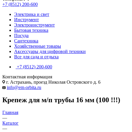
+7 (8512) 200-600
Электрика и свет
Инструмент
Электроинструмент
Бытовая техника
Посуда
Сантехника
Хозяйственные товары
Аксессуары для цифровой техники
Все для сада и отдыха
+7 (8512) 200-600
Контактная информация
г. Астрахань, проезд Николая Островского д. 6
info@em-orbita.ru
Крепеж для м/п трубы 16 мм (100 !!!)
Главная
—
Каталог
—