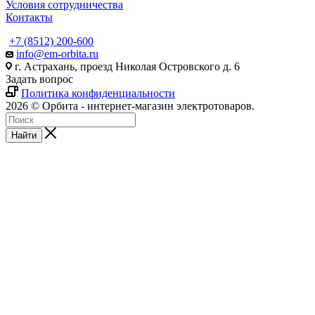
Условия сотрудничества
Контакты
+7 (8512) 200-600
info@em-orbita.ru
г. Астрахань, проезд Николая Островского д. 6
Задать вопрос
Политика конфиденциальности
2026 © Орбита - интернет-магазин электротоваров.
Найти