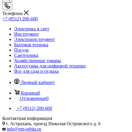
Телефоны
+7 (8512) 200-600
Электрика и свет
Инструмент
Электроинструмент
Бытовая техника
Посуда
Сантехника
Хозяйственные товары
Аксессуары для цифровой техники
Все для сада и отдыха
Личный кабинет
Корзина
0
Отложенные
0
+7 (8512) 200-600
Контактная информация
г. Астрахань, проезд Николая Островского д. 6
info@em-orbita.ru