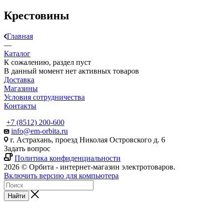
Крестовины
Главная
—
Каталог
К сожалению, раздел пуст
В данный момент нет активных товаров
Доставка
Магазины
Условия сотрудничества
Контакты
+7 (8512) 200-600
info@em-orbita.ru
г. Астрахань, проезд Николая Островского д. 6
Задать вопрос
Политика конфиденциальности
2026 © Орбита - интернет-магазин электротоваров.
Включить версию для компьютера
Найти