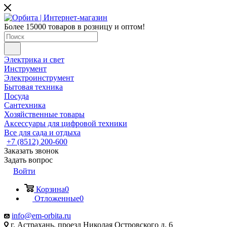
Более 15000 товаров в розницу и оптом!
Электрика и свет
Инструмент
Электроинструмент
Бытовая техника
Посуда
Сантехника
Хозяйственные товары
Аксессуары для цифровой техники
Все для сада и отдыха
+7 (8512) 200-600
Заказать звонок
Задать вопрос
Войти
Корзина
0
Отложенные
0
info@em-orbita.ru
г. Астрахань, проезд Николая Островского д. 6