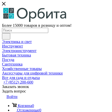
Более 15000 товаров в розницу и оптом!
Электрика и свет
Инструмент
Электроинструмент
Бытовая техника
Посуда
Сантехника
Хозяйственные товары
Аксессуары для цифровой техники
Все для сада и отдыха
+7 (8512) 200-600
Заказать звонок
Задать вопрос
Войти
Корзина
0
Отложенные
0