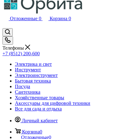
Отложенные
0
Корзина
0
Телефоны
+7 (8512) 200-600
Электрика и свет
Инструмент
Электроинструмент
Бытовая техника
Посуда
Сантехника
Хозяйственные товары
Аксессуары для цифровой техники
Все для сада и отдыха
Личный кабинет
Корзина
0
Отложенные
0