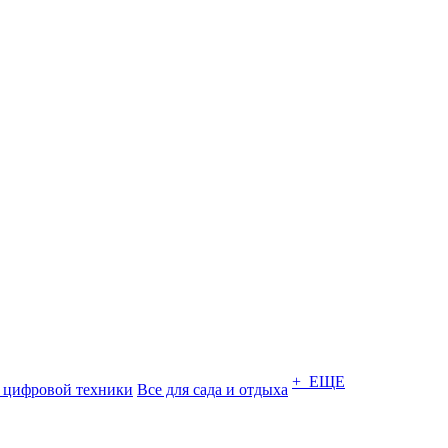
+ ЕЩЕ
 цифровой техники
Все для сада и отдыха