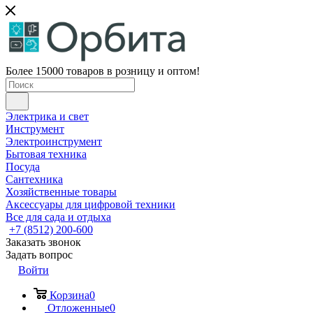
Более 15000 товаров в розницу и оптом!
Электрика и свет
Инструмент
Электроинструмент
Бытовая техника
Посуда
Сантехника
Хозяйственные товары
Аксессуары для цифровой техники
Все для сада и отдыха
+7 (8512) 200-600
Заказать звонок
Задать вопрос
Войти
Корзина
0
Отложенные
0