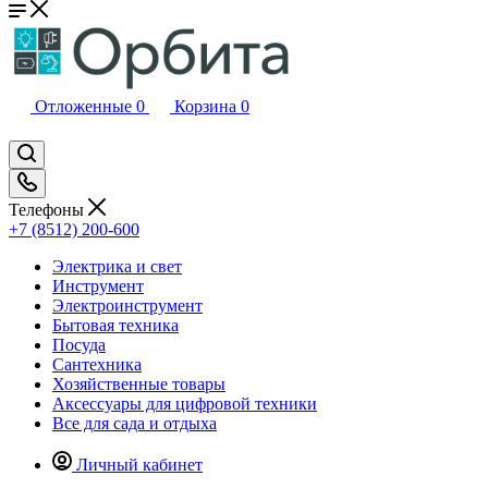
Отложенные
0
Корзина
0
Телефоны
+7 (8512) 200-600
Электрика и свет
Инструмент
Электроинструмент
Бытовая техника
Посуда
Сантехника
Хозяйственные товары
Аксессуары для цифровой техники
Все для сада и отдыха
Личный кабинет