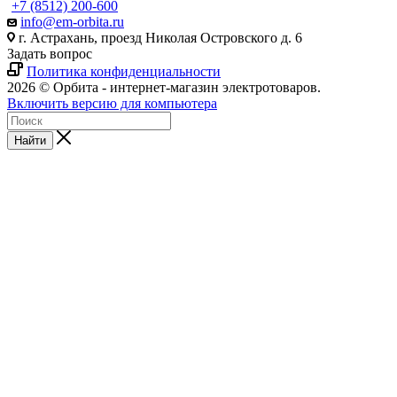
+7 (8512) 200-600
info@em-orbita.ru
г. Астрахань, проезд Николая Островского д. 6
Задать вопрос
Политика конфиденциальности
2026 © Орбита - интернет-магазин электротоваров.
Включить версию для компьютера
Найти