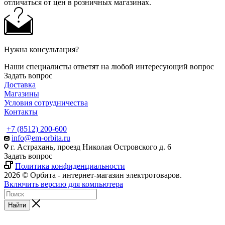
отличаться от цен в розничных магазинах.
Нужна консультация?
Наши специалисты ответят на любой интересующий вопрос
Задать вопрос
Доставка
Магазины
Условия сотрудничества
Контакты
+7 (8512) 200-600
info@em-orbita.ru
г. Астрахань, проезд Николая Островского д. 6
Задать вопрос
Политика конфиденциальности
2026 © Орбита - интернет-магазин электротоваров.
Включить версию для компьютера
Найти