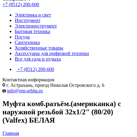
+7 (8512) 200-600
Электрика и свет
Инструмент
Электроинструмент
Бытовая техника
Посуда
Сантехника
Хозяйственные товары
Аксессуары для цифровой техники
Все для сада и отдыха
+7 (8512) 200-600
Контактная информация
г. Астрахань, проезд Николая Островского д. 6
info@em-orbita.ru
Муфта комб.разъём.(американка) с
наружной резьбой 32x1/2" (80/20)
(Valfex) БЕЛАЯ
Главная