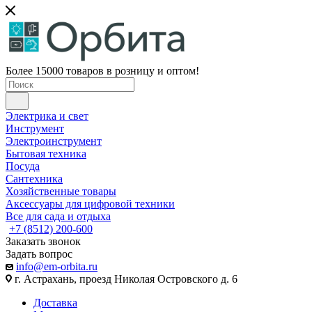
Более 15000 товаров в розницу и оптом!
Электрика и свет
Инструмент
Электроинструмент
Бытовая техника
Посуда
Сантехника
Хозяйственные товары
Аксессуары для цифровой техники
Все для сада и отдыха
+7 (8512) 200-600
Заказать звонок
Задать вопрос
info@em-orbita.ru
г. Астрахань, проезд Николая Островского д. 6
Доставка