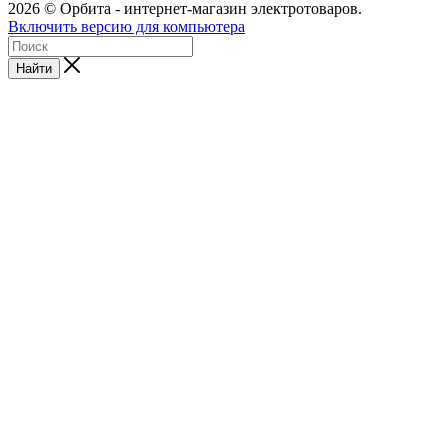
2026 © Орбита - интернет-магазин электротоваров.
Включить версию для компьютера
Найти