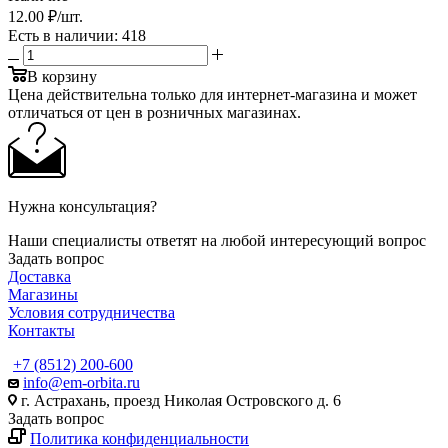
12
.00 ₽
/шт.
Есть в наличии
: 418
В корзину
Цена действительна только для интернет-магазина и может
отличаться от цен в розничных магазинах.
Нужна консультация?
Наши специалисты ответят на любой интересующий вопрос
Задать вопрос
Доставка
Магазины
Условия сотрудничества
Контакты
+7 (8512) 200-600
info@em-orbita.ru
г. Астрахань, проезд Николая Островского д. 6
Задать вопрос
Политика конфиденциальности