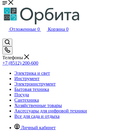
Отложенные
0
Корзина
0
Телефоны
+7 (8512) 200-600
Электрика и свет
Инструмент
Электроинструмент
Бытовая техника
Посуда
Сантехника
Хозяйственные товары
Аксессуары для цифровой техники
Все для сада и отдыха
Личный кабинет