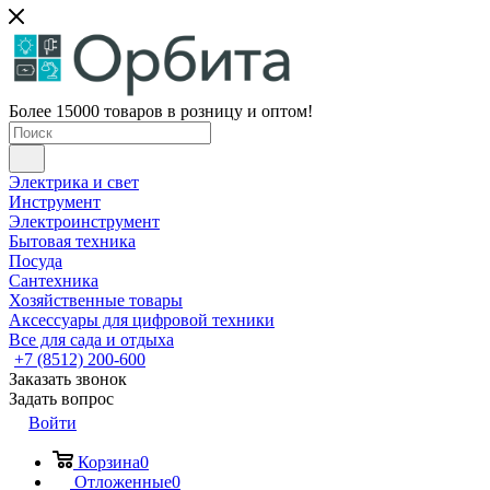
Более 15000 товаров в розницу и оптом!
Электрика и свет
Инструмент
Электроинструмент
Бытовая техника
Посуда
Сантехника
Хозяйственные товары
Аксессуары для цифровой техники
Все для сада и отдыха
+7 (8512) 200-600
Заказать звонок
Задать вопрос
Войти
Корзина
0
Отложенные
0