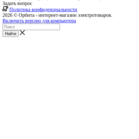
Задать вопрос
Политика конфиденциальности
2026 © Орбита - интернет-магазин электротоваров.
Включить версию для компьютера
Найти