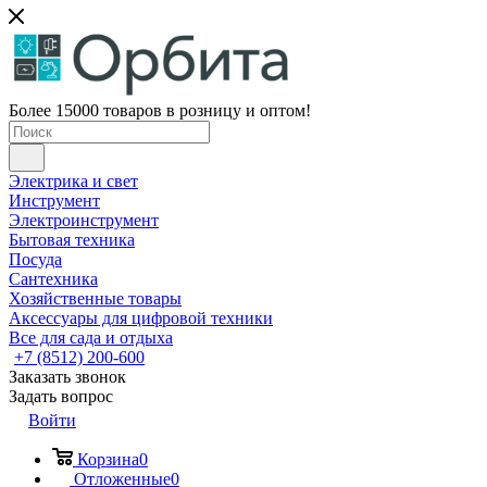
Более 15000 товаров в розницу и оптом!
Электрика и свет
Инструмент
Электроинструмент
Бытовая техника
Посуда
Сантехника
Хозяйственные товары
Аксессуары для цифровой техники
Все для сада и отдыха
+7 (8512) 200-600
Заказать звонок
Задать вопрос
Войти
Корзина
0
Отложенные
0