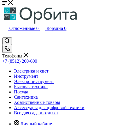
Отложенные
0
Корзина
0
Телефоны
+7 (8512) 200-600
Электрика и свет
Инструмент
Электроинструмент
Бытовая техника
Посуда
Сантехника
Хозяйственные товары
Аксессуары для цифровой техники
Все для сада и отдыха
Личный кабинет