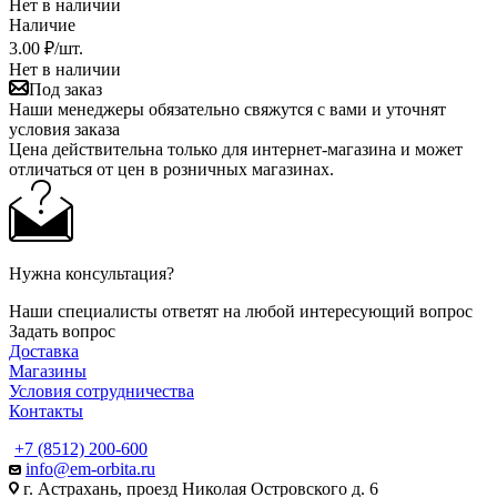
Нет в наличии
Наличие
3
.00 ₽
/шт.
Нет в наличии
Под заказ
Наши менеджеры обязательно свяжутся с вами и уточнят
условия заказа
Цена действительна только для интернет-магазина и может
отличаться от цен в розничных магазинах.
Нужна консультация?
Наши специалисты ответят на любой интересующий вопрос
Задать вопрос
Доставка
Магазины
Условия сотрудничества
Контакты
+7 (8512) 200-600
info@em-orbita.ru
г. Астрахань, проезд Николая Островского д. 6