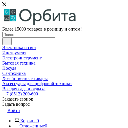
Более 15000 товаров в розницу и оптом!
Электрика и свет
Инструмент
Электроинструмент
Бытовая техника
Посуда
Сантехника
Хозяйственные товары
Аксессуары для цифровой техники
Все для сада и отдыха
+7 (8512) 200-600
Заказать звонок
Задать вопрос
Войти
Корзина
0
Отложенные
0