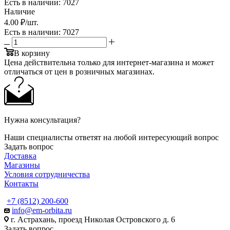
Есть в наличии
: 7027
Наличие
4
.00 ₽
/шт.
Есть в наличии
: 7027
В корзину
Цена действительна только для интернет-магазина и может
отличаться от цен в розничных магазинах.
Нужна консультация?
Наши специалисты ответят на любой интересующий вопрос
Задать вопрос
Доставка
Магазины
Условия сотрудничества
Контакты
+7 (8512) 200-600
info@em-orbita.ru
г. Астрахань, проезд Николая Островского д. 6
Задать вопрос