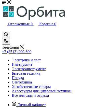
Отложенные
0
Корзина
0
Телефоны
+7 (8512) 200-600
Электрика и свет
Инструмент
Электроинструмент
Бытовая техника
Посуда
Сантехника
Хозяйственные товары
Аксессуары для цифровой техники
Все для сада и отдыха
Личный кабинет