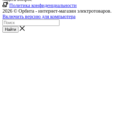
Политика конфиденциальности
2026 © Орбита - интернет-магазин электротоваров.
Включить версию для компьютера
Найти