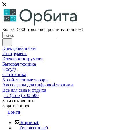
Более 15000 товаров в розницу и оптом!
Электрика и свет
Инструмент
Электроинструмент
Бытовая техника
Посуда
Сантехника
Хозяйственные товары
Аксессуары для цифровой техники
Все для сада и отдыха
+7 (8512) 200-600
Заказать звонок
Задать вопрос
Войти
Корзина
0
Отложенные
0