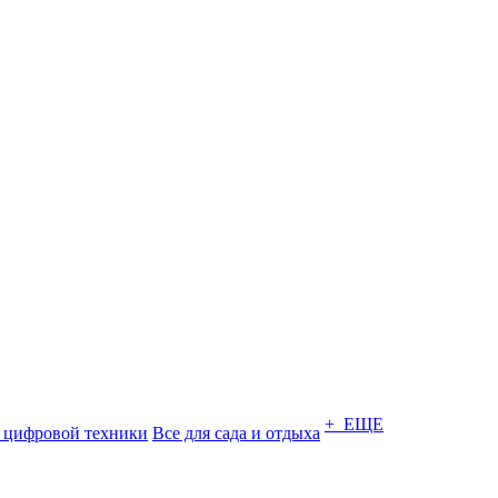
+ ЕЩЕ
 цифровой техники
Все для сада и отдыха