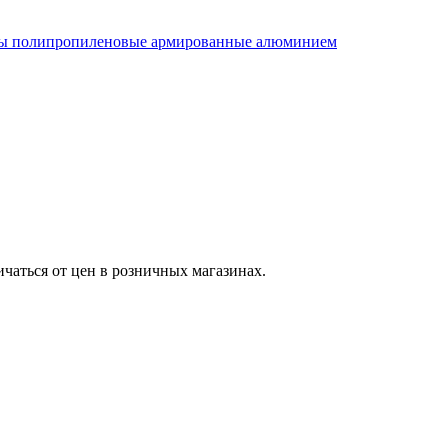
ы полипропиленовые армированные алюминием
ичаться от цен в розничных магазинах.