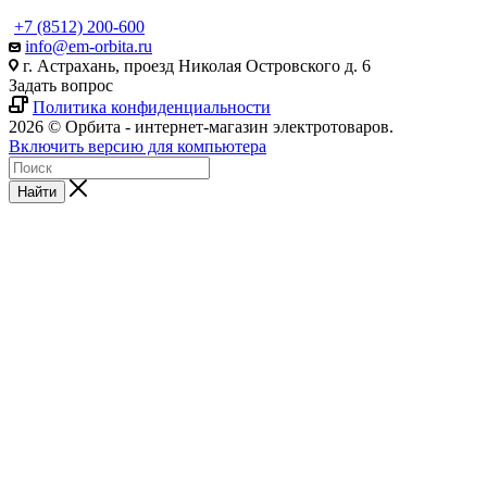
+7 (8512) 200-600
info@em-orbita.ru
г. Астрахань, проезд Николая Островского д. 6
Задать вопрос
Политика конфиденциальности
2026 © Орбита - интернет-магазин электротоваров.
Включить версию для компьютера
Найти