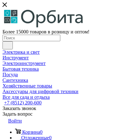
Более 15000 товаров в розницу и оптом!
Электрика и свет
Инструмент
Электроинструмент
Бытовая техника
Посуда
Сантехника
Хозяйственные товары
Аксессуары для цифровой техники
Все для сада и отдыха
+7 (8512) 200-600
Заказать звонок
Задать вопрос
Войти
Корзина
0
Отложенные
0