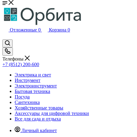
Отложенные
0
Корзина
0
Телефоны
+7 (8512) 200-600
Электрика и свет
Инструмент
Электроинструмент
Бытовая техника
Посуда
Сантехника
Хозяйственные товары
Аксессуары для цифровой техники
Все для сада и отдыха
Личный кабинет