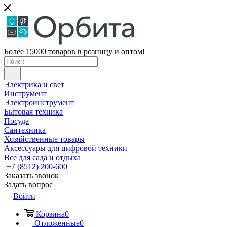
Более 15000 товаров в розницу и оптом!
Электрика и свет
Инструмент
Электроинструмент
Бытовая техника
Посуда
Сантехника
Хозяйственные товары
Аксессуары для цифровой техники
Все для сада и отдыха
+7 (8512) 200-600
Заказать звонок
Задать вопрос
Войти
Корзина
0
Отложенные
0