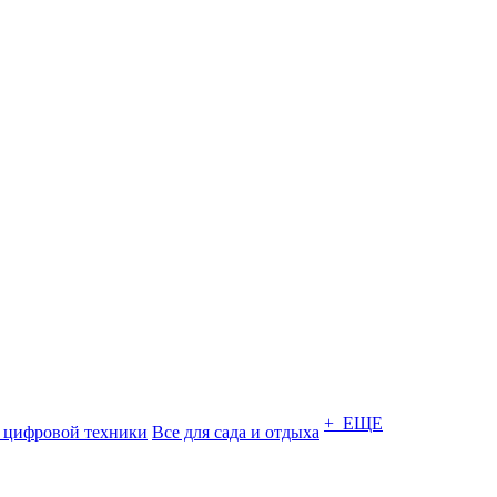
+ ЕЩЕ
 цифровой техники
Все для сада и отдыха