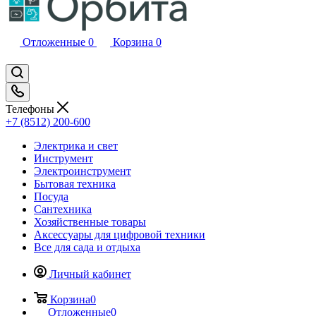
Отложенные
0
Корзина
0
Телефоны
+7 (8512) 200-600
Электрика и свет
Инструмент
Электроинструмент
Бытовая техника
Посуда
Сантехника
Хозяйственные товары
Аксессуары для цифровой техники
Все для сада и отдыха
Личный кабинет
Корзина
0
Отложенные
0