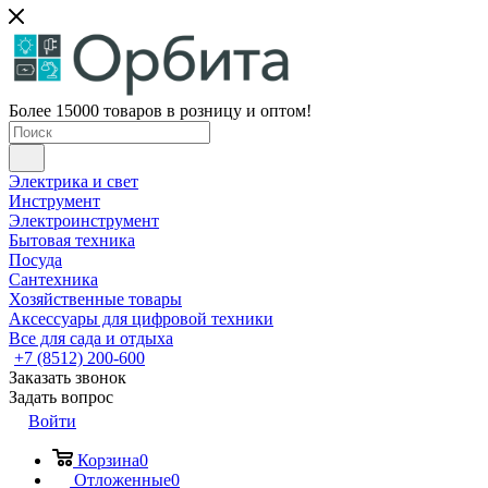
Более 15000 товаров в розницу и оптом!
Электрика и свет
Инструмент
Электроинструмент
Бытовая техника
Посуда
Сантехника
Хозяйственные товары
Аксессуары для цифровой техники
Все для сада и отдыха
+7 (8512) 200-600
Заказать звонок
Задать вопрос
Войти
Корзина
0
Отложенные
0