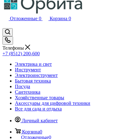
Отложенные
0
Корзина
0
Телефоны
+7 (8512) 200-600
Электрика и свет
Инструмент
Электроинструмент
Бытовая техника
Посуда
Сантехника
Хозяйственные товары
Аксессуары для цифровой техники
Все для сада и отдыха
Личный кабинет
Корзина
0
Отложенные
0