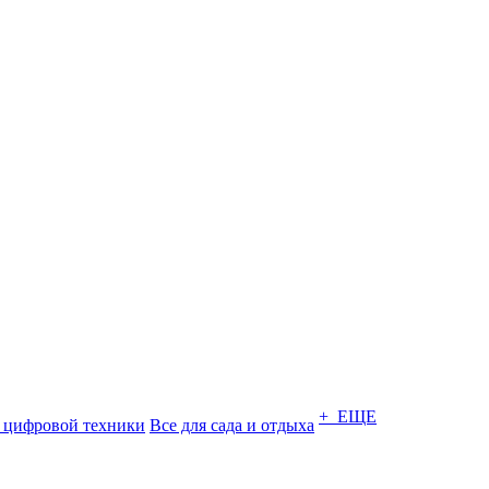
+ ЕЩЕ
 цифровой техники
Все для сада и отдыха