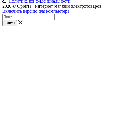
Политика конфиденциальности
2026 © Орбита - интернет-магазин электротоваров.
Включить версию для компьютера
Найти