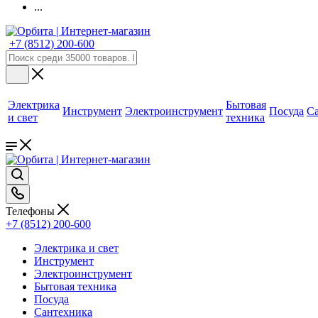
...
+7 (8512) 200-600
Электрика
Бытовая
Инструмент
Электроинструмент
Посуда
С
и свет
техника
Телефоны
+7 (8512) 200-600
Электрика и свет
Инструмент
Электроинструмент
Бытовая техника
Посуда
Сантехника