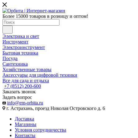
Более 15000 товаров в розницу и оптом!
Электрика и свет
Инструмент
Электроинструмент
Бытовая техника
Посуда
Сантехника
Хозяйственные товары
Аксессуары для цифровой техники
Все для сада и отдыха
+7 (8512) 200-600
Заказать звонок
Задать вопрос
info@em-orbita.ru
г. Астрахань, проезд Николая Островского д. 6
Доставка
Магазины
Условия сотрудничества
Контакты