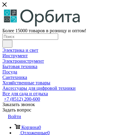
Более 15000 товаров в розницу и оптом!
Электрика и свет
Инструмент
Электроинструмент
Бытовая техника
Посуда
Сантехника
Хозяйственные товары
Аксессуары для цифровой техники
Все для сада и отдыха
+7 (8512) 200-600
Заказать звонок
Задать вопрос
Войти
Корзина
0
Отложенные
0