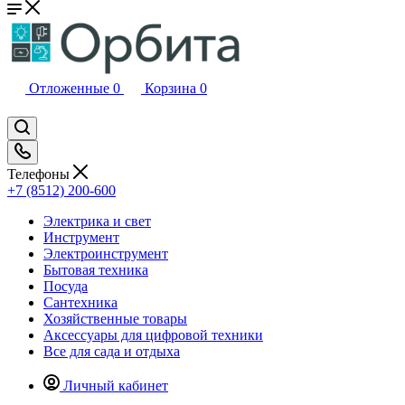
Отложенные
0
Корзина
0
Телефоны
+7 (8512) 200-600
Электрика и свет
Инструмент
Электроинструмент
Бытовая техника
Посуда
Сантехника
Хозяйственные товары
Аксессуары для цифровой техники
Все для сада и отдыха
Личный кабинет