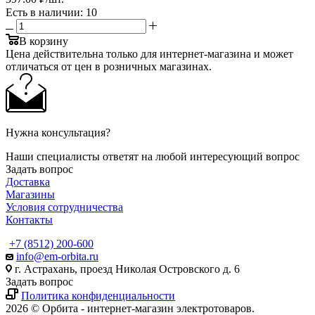
Есть в наличии
: 10
В корзину
Цена действительна только для интернет-магазина и может
отличаться от цен в розничных магазинах.
Нужна консультация?
Наши специалисты ответят на любой интересующий вопрос
Задать вопрос
Доставка
Магазины
Условия сотрудничества
Контакты
+7 (8512) 200-600
info@em-orbita.ru
г. Астрахань, проезд Николая Островского д. 6
Задать вопрос
Политика конфиденциальности
2026 © Орбита - интернет-магазин электротоваров.