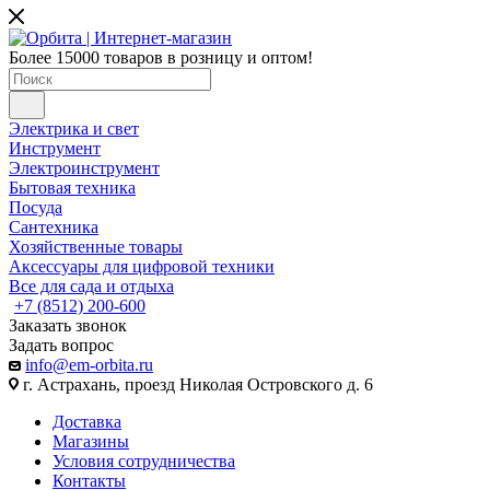
Более 15000 товаров в розницу и оптом!
Электрика и свет
Инструмент
Электроинструмент
Бытовая техника
Посуда
Сантехника
Хозяйственные товары
Аксессуары для цифровой техники
Все для сада и отдыха
+7 (8512) 200-600
Заказать звонок
Задать вопрос
info@em-orbita.ru
г. Астрахань, проезд Николая Островского д. 6
Доставка
Магазины
Условия сотрудничества
Контакты