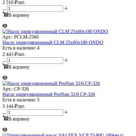
2 510
₽
/шт.
В корзину
Арт.: PCLM-2560
Насос циркуляционный CLM 25x60x180 ONDO
Есть в наличии: 4
2 443
₽
/шт.
В корзину
Арт.: CP-326
Насос циркуляционный ProfSan 32/6 CP-326
Есть в наличии: 5
3 144
₽
/шт.
В корзину