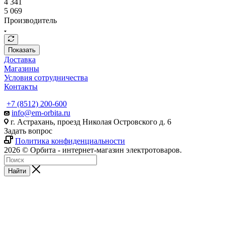
4 341
5 069
Производитель
Показать
Доставка
Магазины
Условия сотрудничества
Контакты
+7 (8512) 200-600
info@em-orbita.ru
г. Астрахань, проезд Николая Островского д. 6
Задать вопрос
Политика конфиденциальности
2026 © Орбита - интернет-магазин электротоваров.
Найти