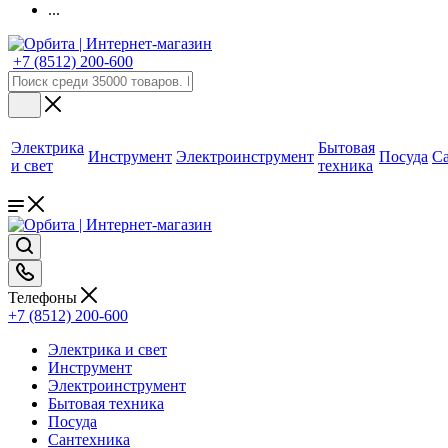
...
+7 (8512) 200-600
Электрика
Бытовая
Инструмент
Электроинструмент
Посуда
С
и свет
техника
Телефоны
+7 (8512) 200-600
Электрика и свет
Инструмент
Электроинструмент
Бытовая техника
Посуда
Сантехника